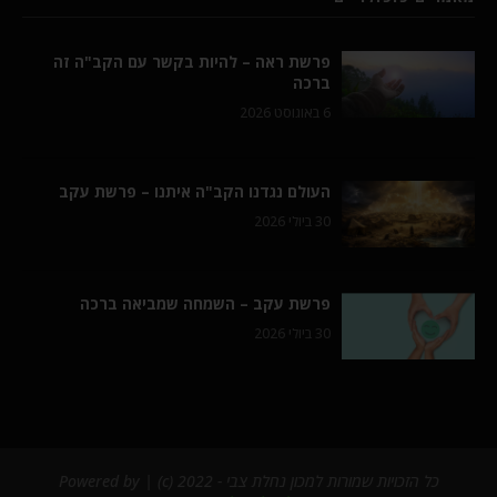
פרשת ראה – להיות בקשר עם הקב"ה זה
ברכה
6 באוגוסט 2026
העולם נגדנו הקב"ה איתנו – פרשת עקב
30 ביולי 2026
פרשת עקב – השמחה שמביאה ברכה
30 ביולי 2026
כל הזכויות שמורות למכון נחלת צבי - 2022 (c) | Powered by