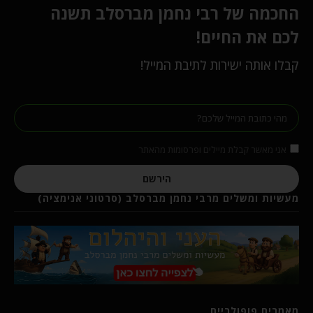
החכמה של רבי נחמן מברסלב תשנה
לכם את החיים!
קבלו אותה ישירות לתיבת המייל!
אני מאשר קבלת מיילים ופרסומות מהאתר
הירשם
מעשיות ומשלים מרבי נחמן מברסלב (סרטוני אנימציה)
מאמרים פופולריים