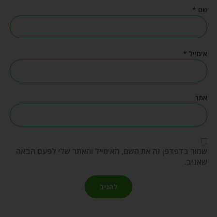
שם
*
אימייל
*
אתר
שמור בדפדפן זה את השם, האימייל והאתר שלי לפעם הבאה
שאגיב.