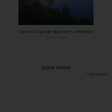
פרשת ראה – להיות בקשר עם הקב"ה זה ברכה
אוגוסט 6, 2026
הוספת תגובה
התגובה שלך
*