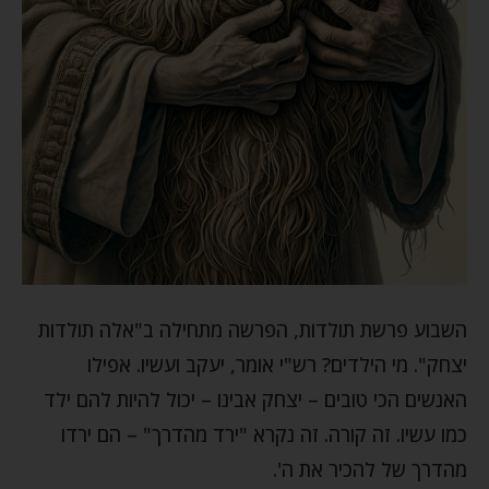
השבוע פרשת תולדות, הפרשה מתחילה ב"אלה תולדות
יצחק". מי הילדים? רש"י אומר, יעקב ועשיו. אפילו
האנשים הכי טובים – יצחק אבינו – יכול להיות להם ילד
כמו עשיו. זה קורה. זה נקרא "ירד מהדרך" – הם ירדו
מהדרך של להכיר את ה'.