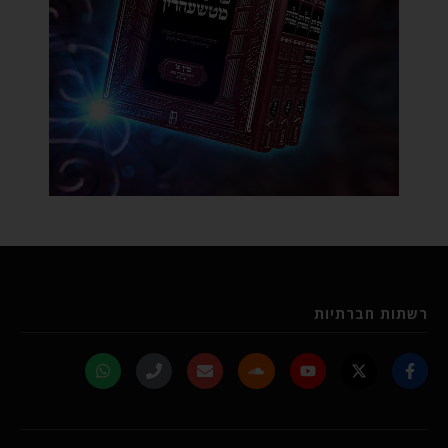
רשתות חברתיות