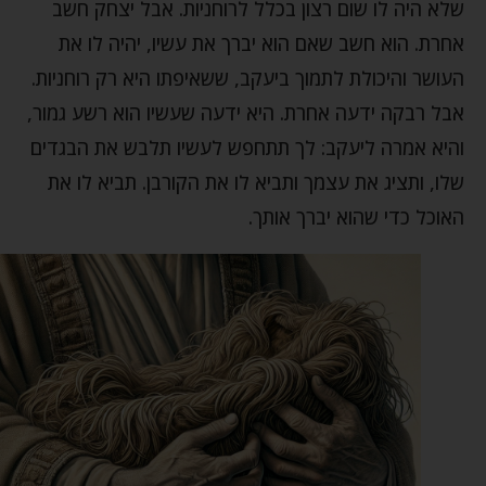
שלא היה לו שום רצון בכלל לרוחניות. אבל יצחק חשב
אחרת. הוא חשב שאם הוא יברך את עשיו, יהיה לו את
העושר והיכולת לתמוך ביעקב, ששאיפתו היא רק רוחניות.
אבל רבקה ידעה אחרת. היא ידעה שעשיו הוא רשע גמור,
והיא אמרה ליעקב: לך תתחפש לעשיו תלבש את הבגדים
שלו, ותציג את עצמך ותביא לו את הקורבן. תביא לו את
האוכל כדי שהוא יברך אותך.