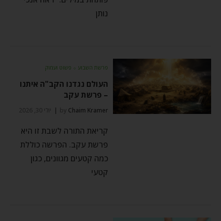
נותן
פרשת השבוע
⬦
פשוט ועמוק
העולם נגדנו הקב"ה איתנו
– פרשת עקב
Chaim Kramer
by
יולי 30, 2026
קריאת התורה לשבת זו היא
פרשת עקב. הפרשה כוללת
כמה קטעים מגוונים, כגון
קטעי