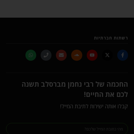
רשתות חברתיות
החכמה של רבי נחמן מברסלב תשנה
לכם את החיים!
קבלו אותה ישירות לתיבת המייל!