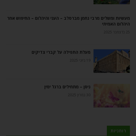
מעשיות ומשלים מרבי נחמן מברסלב – העני והיהלום – החיפוש אחר
היהלום האמיתי
25 בדצמבר 2025
מעלת התפילה על קברי צדיקים
19 ביוני 2025
ניסן – מתחילים ברגל ימין
30 במרץ 2025
רוחניות