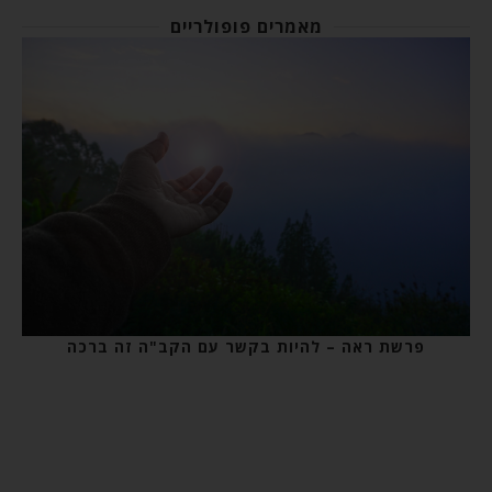
מאמרים פופולריים
פרשת ראה – להיות בקשר עם הקב"ה זה ברכה