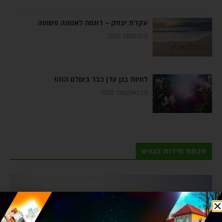
עקדת יצחק – דוגמה לאמונה פשוטה
6 בנובמבר 2025
לחיות בגן עדן כבר בעולם הזה!
16 באוקטובר 2025
חכמת מידות הנפש