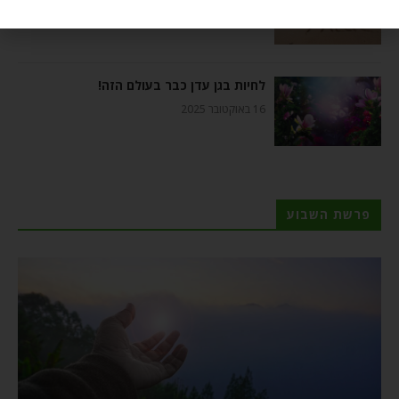
6 בנובמבר 2025
לחיות בגן עדן כבר בעולם הזה!
16 באוקטובר 2025
פרשת השבוע