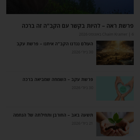
פרשת ראה – להיות בקשר עם הקב"ה זה ברכה
6 באוגוסט 2026
Chaim Kramer
העולם נגדנו הקב"ה איתנו – פרשת עקב
30 ביולי 2026
פרשת עקב – השמחה שמביאה ברכה
30 ביולי 2026
תשעה באב – החורבן ותחילתה של הנחמה
21 ביולי 2026