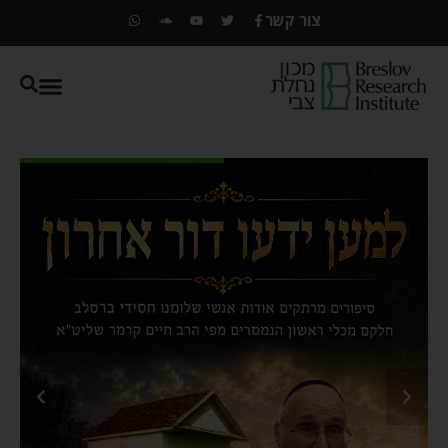
צור קשר