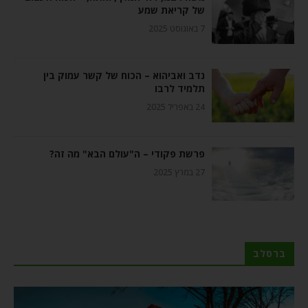
של קריאת שמע
7 באוגוסט 2025
נדב ואביהוא – הכוח של קשר עמוק בין
תלמיד לרבו
24 באפריל 2025
פרשת פקודי – ה"עולם הבא" מה זה?
27 במרץ 2025
ברסלב