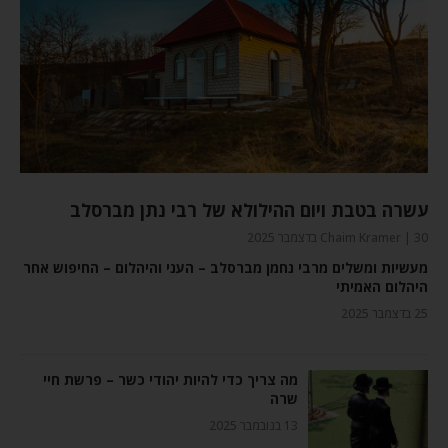
עשרה בטבת ויום ההילולא של רבי נתן מברסלב
30 בדצמבר 2025
Chaim Kramer
מעשיות ומשלים מרבי נחמן מברסלב – העני והיהלום – החיפוש אחר
היהלום האמיתי
25 בדצמבר 2025
מה צריך כדי להיות יהודי כשר – פרשת חיי
שרה
13 בנובמבר 2025