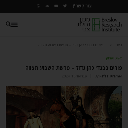
צור קשר
בית
»
פורים בבגדי כהן גדול – פרשת השבוע תצווה
פשוט ועמוק
פורים בבגדי כהן גדול – פרשת השבוע תצווה
Refael Kramer
By
פברואר 18, 2024