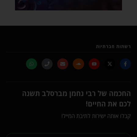
רשתות חברתיות
החכמה של רבי נחמן מברסלב תשנה
לכם את החיים!
קבלו אותה ישירות לתיבת המייל!