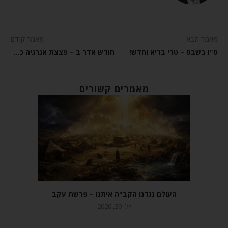
מאמר הבא
מאמר קודם
ט"ו בשבט – טרי בריא וחדש!
חודש אדר ב – פצצת אנרגיה כפולה!
מאמרים קשורים
העולם נגדנו הקב"ה איתנו – פרשת עקב
יולי 30, 2026