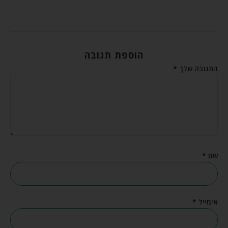
הוספת תגובה
התגובה שלך
*
שם
*
אימייל
*