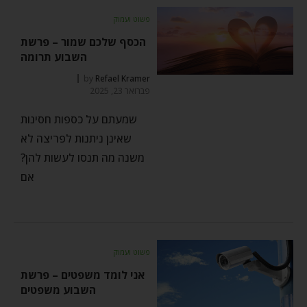
פשוט ועמוק
הכסף שלכם שמור – פרשת
השבוע תרומה
by
Refael Kramer
פברואר 23, 2025
שמעתם על כספות חסינות
שאינן ניתנות לפריצה לא
משנה מה תנסו לעשות להן?
אם
פשוט ועמוק
אני לומד משפטים – פרשת
השבוע משפטים