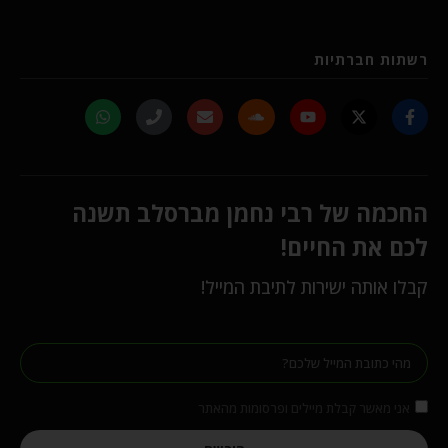
רשתות חברתיות
החכמה של רבי נחמן מברסלב תשנה
לכם את החיים!
קבלו אותה ישירות לתיבת המייל!
אני מאשר קבלת מיילים ופרסומות מהאתר