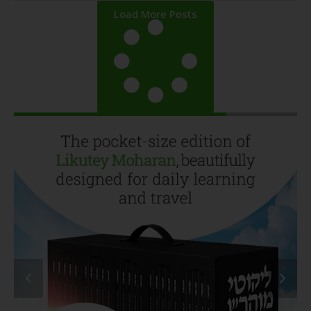
Load More Posts