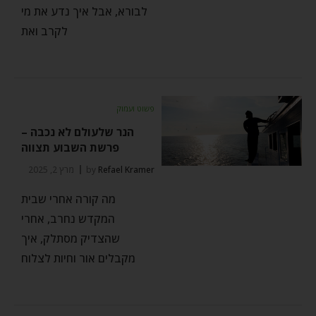
לבורא, אבל איך נדע את מי
לקרב ואת
פשוט ועמוק
הנר שלעולם לא נכבה –
פרשת השבוע תצווה
Refael Kramer
by
מרץ 2, 2025
מה קורה אחרי שבית
המקדש נחרב, אחרי
שהצדיק מסתלק, איך
מקבלים אור וחיות לצלוח