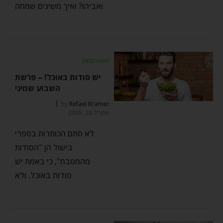
ואביהו? ואיך משיגים שמחה
פשוט ועמוק
יש סודות באוכל! – פרשת
השבוע שמיני
by
Refael Kramer
אפריל 20, 2025
לא סתם הכותרות בספרי
בישול הן "הסודות
מהמטבח", כי באמת יש
סודות באוכל. ולא