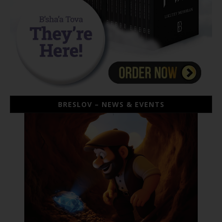
BRESLOV – NEWS & EVENTS