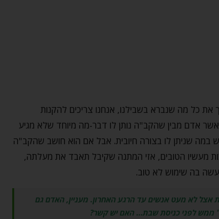
ך את כל מה שנברא בשבילנו, אנחנו צריכים להקנות
אשר אדם מבין שהקב"ה נותן לו דבר-מה מיוחד שלא מגיע
ש במה שניתן לו בצורה חיובית. אבל אם הוא חושב שהקב"ה
כות מעשיו הטובים, אזי המתנה שקיבל תאבד את מעלתה,
יעשה בה שימוש לא טוב.
אצל לא מעט אנשים עד הרגע האחרון. מעניין, האדם גם
" ממש לפני כניסת שבת… האם יש קשר?