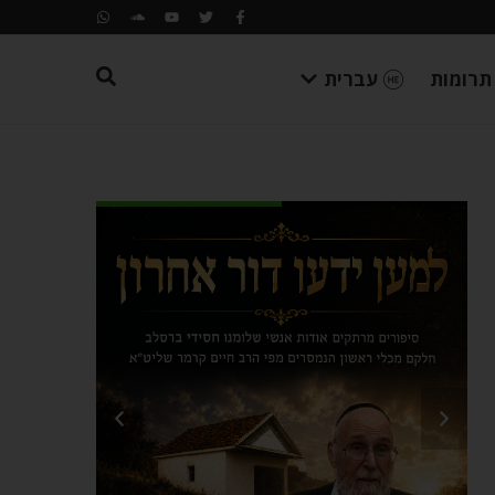
תרומות
עברית