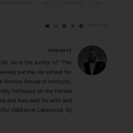
מתנה
עד הרגע האחרון
ענווה
פרשת השבוע תזריע מצו
0 תגובות
YOSSI KATZ
Life. He is the author of "The
eekly parsha. He served for
e Breslov Research Institute,
eekly Pathways on the Parsha
a and lives with his wife and
iful children in Lakewood, NJ.