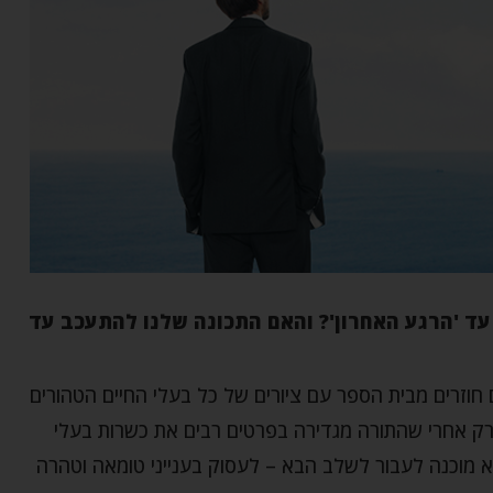
עד 'הרגע האחרון'? והאם התכונה שלנו להתעכב עד
וזרים מבית הספר עם ציורים של כל בעלי החיים הטהורים
רק אחרי שהתורה מגדירה בפרטים רבים את כשרות בעלי
יא מוכנה לעבור לשלב הבא – לעסוק בענייני טומאה וטהרה