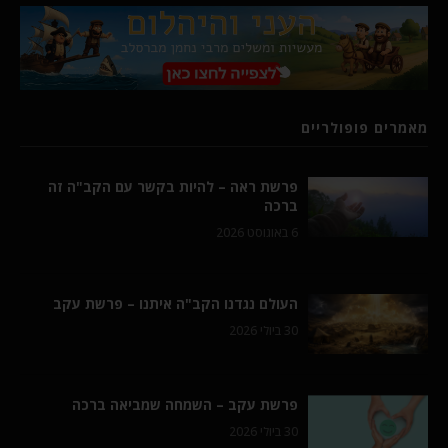
מאמרים פופולריים
פרשת ראה – להיות בקשר עם הקב"ה זה
ברכה
6 באוגוסט 2026
העולם נגדנו הקב"ה איתנו – פרשת עקב
30 ביולי 2026
פרשת עקב – השמחה שמביאה ברכה
30 ביולי 2026