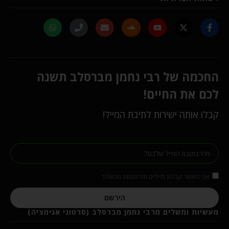
החכמה של רבי נחמן מברסלב תשנה
לכם את החיים!
קבלו אותה ישירות לתיבת המייל!
אני מאשר קבלת מיילים ופרסומות מהאתר
הירשם
מעשיות ומשלים מרבי נחמן מברסלב (סרטוני אנימציה)