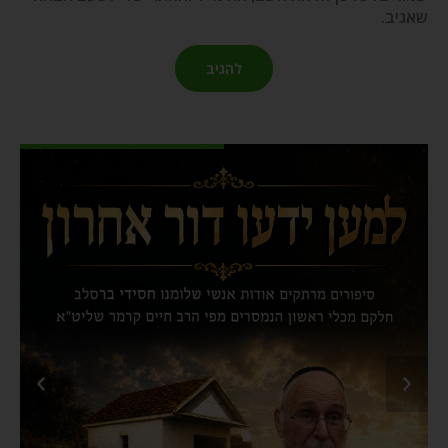
שאגיב.