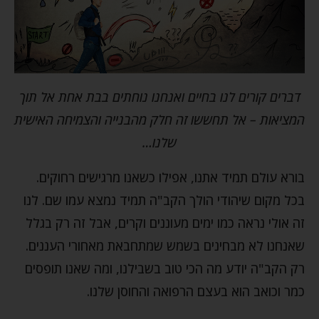
דברים קורים לנו בחיים ואנחנו נוחתים בבת אחת אל תוך
המציאות – אל תחששו זה חלק מהבנייה והצמיחה האישית
שלנו…
בורא עולם תמיד אתנו, אפילו כשאנו מרגישים רחוקים.
בכל מקום שיהודי הולך הקב"ה תמיד נמצא עמו שם. לנו
זה אולי נראה כמו ימים מעוננים וקרים, אבל זה רק בגלל
שאנחנו לא מבחינים בשמש שמתחבאת מאחורי העננים.
רק הקב"ה יודע מה הכי טוב בשבילנו, ומה שאנו תופסים
כמר וכואב הוא בעצם הרפואה והחוסן שלנו.