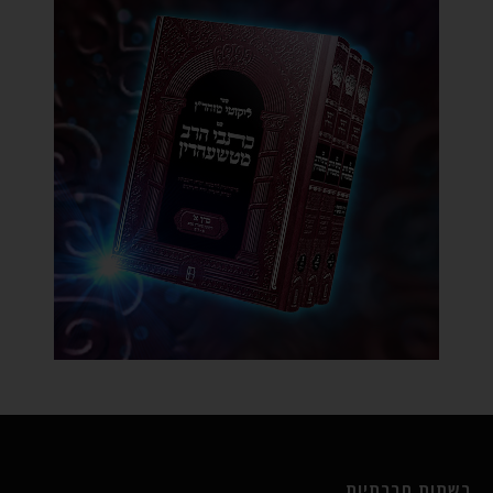
רשתות חברתיות