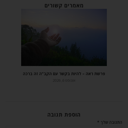
מאמרים קשורים
פרשת ראה – להיות בקשר עם הקב"ה זה ברכה
אוגוסט 6, 2026
הוספת תגובה
התגובה שלך
*