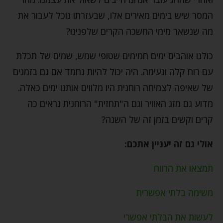
המסר שיש בימים מאירים אלו, שבעזרתו נוכל לעבור את
מה שנשאר מימי החשכה הקרים שלפנינו?
כולנו אוהבים ימים חמימים שטופי שמש, שמים של תכלת
עם רוח קלה ונעימה. היה יכול להיות נחמד אם גם בזמנים
של שאיפה לצמיחה רוחנית היו מלווים אותנו ימים כאלה.
מדוע גם מזג האוויר וגם ה"תחזית" הרוחנית נראים כה
קרים וקשים בזמן זה של השנה?
אולי גם זה יעניין אתכם:
תמצאו את הרווח
משימה בלתי אפשרית
לעשות את הבלתי אפשרי