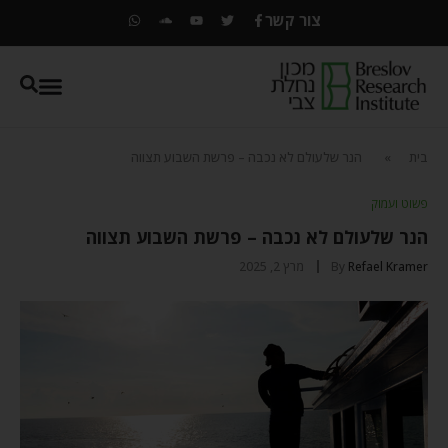
צור קשר
בית
»
הנר שלעולם לא נכבה – פרשת השבוע תצווה
פשוט ועמוק
הנר שלעולם לא נכבה – פרשת השבוע תצווה
Refael Kramer
By
מרץ 2, 2025