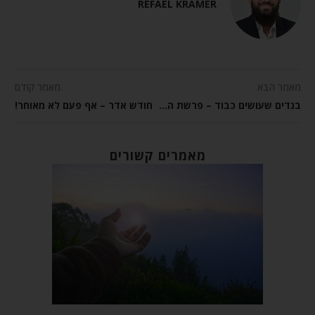
REFAEL KRAMER
מאמר הבא
מאמר קודם
בגדים שעושים כבוד – פרשת השבוע תצווה
חודש אדר – אף פעם לא מאוחר!
מאמרים קשורים