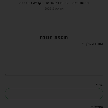
פרשת ראה – להיות בקשר עם הקב"ה זה ברכה
אוגוסט 6, 2026
הוספת תגובה
התגובה שלך
*
שם
*
אימייל
*