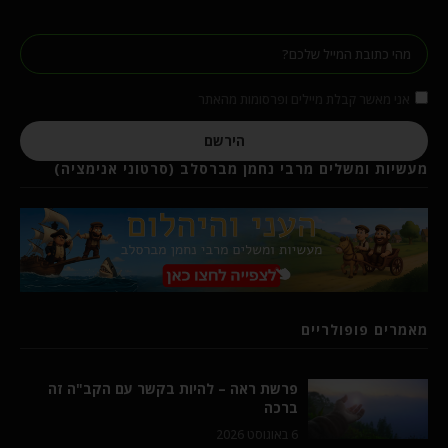
אני מאשר קבלת מיילים ופרסומות מהאתר
הירשם
מעשיות ומשלים מרבי נחמן מברסלב (סרטוני אנימציה)
מאמרים פופולריים
פרשת ראה – להיות בקשר עם הקב"ה זה
ברכה
6 באוגוסט 2026