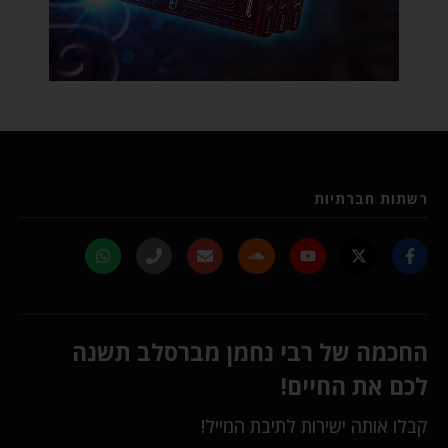
רשתות חברתיות
החכמה של רבי נחמן מברסלב תשנה
לכם את החיים!
קבלו אותה ישירות לתיבת המייל!