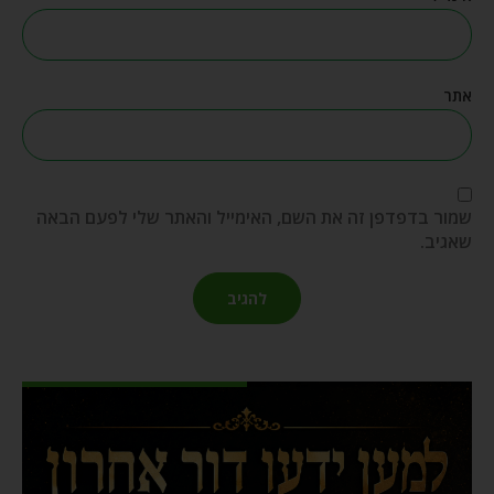
אתר
שמור בדפדפן זה את השם, האימייל והאתר שלי לפעם הבאה
שאגיב.