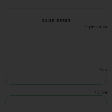
הוספת תגובה
התגובה שלך
*
שם
*
אימייל
*