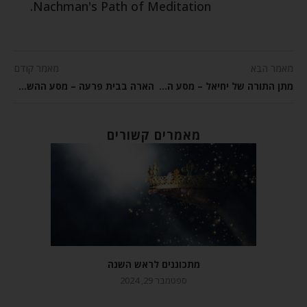
Nachman's Path of Meditation.
מאמר הבא
מאמר קודם
מתן התורה של יחיאל – מסע ההשגחה של יחיאל
הארה בבית פרעה – מסע ההשגחה של יחיאל
מאמרים קשורים
מתכוננים לראש השנה
ספטמבר 29, 2024