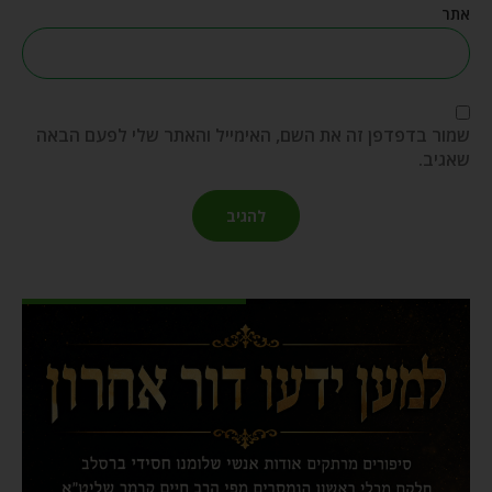
אתר
שמור בדפדפן זה את השם, האימייל והאתר שלי לפעם הבאה
שאגיב.