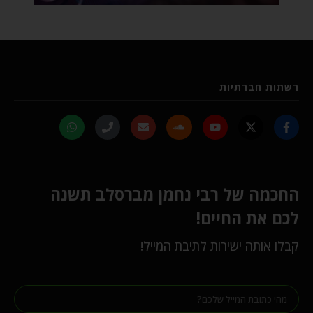
רשתות חברתיות
החכמה של רבי נחמן מברסלב תשנה
לכם את החיים!
קבלו אותה ישירות לתיבת המייל!