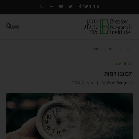
צור קשר
בית
»
תכוננו למות
צמיחה אישית
תכוננו למות
Ozer Bergman
By
מאי 31, 2020