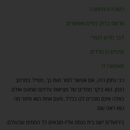
השבת והמחשבה
מרשם בדוק לחיים מאושרים
דבר חדש לגמרי
שינויים כן נולדים
תאפשרו לו
רבי נחמן היה, אם אפשר לומר זאת כך, מטייל במרחב
הזמן. הוא ביקר ממדים של מציאות עליהם שמענו אולם
כאלה אינם מוכרים לנו בכלל. פעם אחת הוא סיפר מה
הוא ראה שם:
בירושלים ישנו בית כנסת אליו מובאים כל המתים שבעולם.