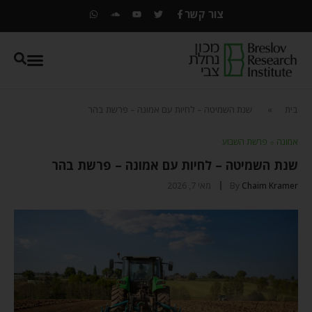
צור קשר
בית
»
שנת השמיטה – לחיות עם אמונה – פרשת בהר
אמונה
⬦
פרשת השבוע
שנת השמיטה – לחיות עם אמונה – פרשת בהר
Chaim Kramer
By
מאי 7, 2026