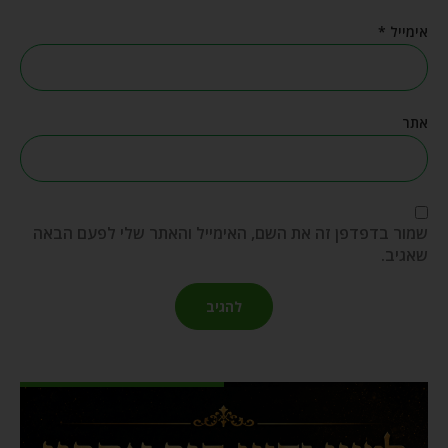
אימייל
*
אתר
שמור בדפדפן זה את השם, האימייל והאתר שלי לפעם הבאה
שאגיב.