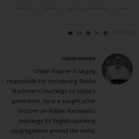
אמונה
פרשת השבוע בהר בחוקותי
שנת יובל
שנת שמיטה
0 תגובות
CHAIM KRAMER
Chaim Kramer is largely
responsible for introducing Rebbe
Nachman’s teachings to today’s
generation. He is a sought-after
lecturer on Rebbe Nachman’s
teachings by English-speaking
congregations around the world.