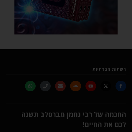
רשתות חברתיות
החכמה של רבי נחמן מברסלב תשנה
לכם את החיים!