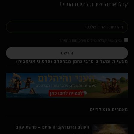
קבלו אותה ישירות לתיבת המייל!
אני מאשר קבלת מיילים ופרסומות מהאתר
הירשם
מעשיות ומשלים מרבי נחמן מברסלב (סרטוני אנימציה)
מאמרים פופולריים
העולם נגדנו הקב"ה איתנו – פרשת עקב