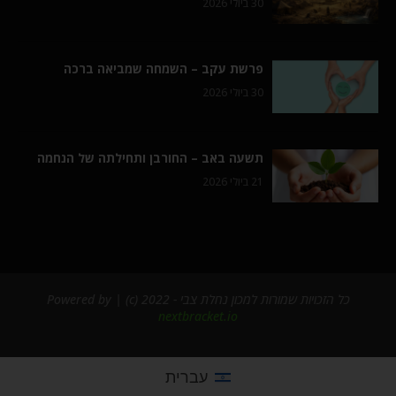
30 ביולי 2026
פרשת עקב – השמחה שמביאה ברכה
30 ביולי 2026
תשעה באב – החורבן ותחילתה של הנחמה
21 ביולי 2026
כל הזכויות שמורות למכון נחלת צבי - 2022 (c) | Powered by
nextbracket.io
עברית