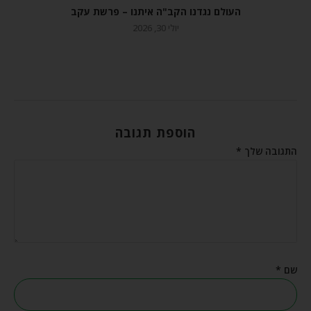
העולם נגדנו הקב"ה איתנו – פרשת עקב
יולי 30, 2026
הוספת תגובה
התגובה שלך
*
שם
*