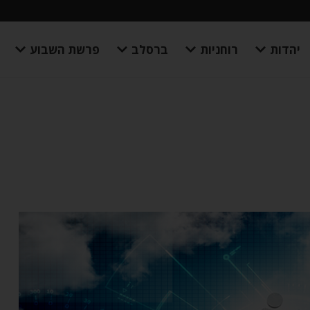
יהדות
רוחניות
ברסלב
פרשת השבוע