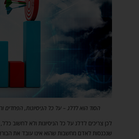
הסוד הוא לדלג – על כל הניסיונות, הפחדים 
לכן צריכים לדלג על כל הניסיונות ולא לחשוב כ
שנכנסות לאדם מחשבות שהוא אינו עובד את הבורא כ