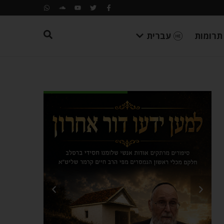
תרומות
עברית