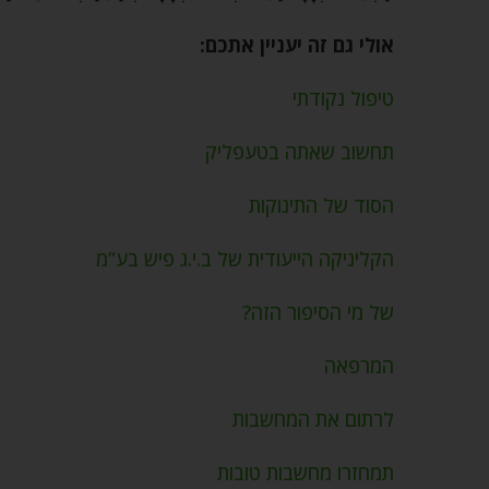
אולי גם זה יעניין אתכם:
טיפול נקודתי
תחשוב שאתה בטעפליק
הסוד של התינוקות
הקליניקה הייעודית של ב.י.ג פיש בע”מ
של מי הסיפור הזה?
המרפאה
לרתום את המחשבות
תמחזרו מחשבות טובות