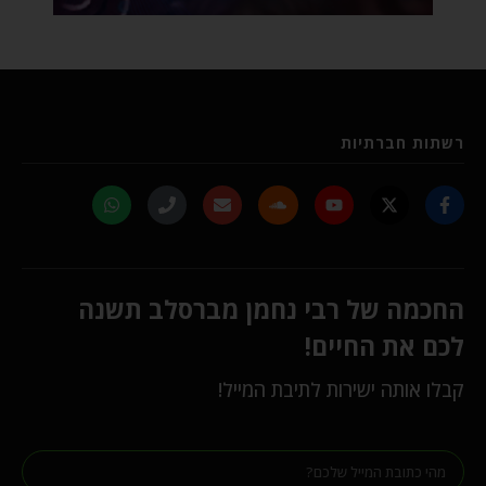
רשתות חברתיות
החכמה של רבי נחמן מברסלב תשנה
לכם את החיים!
קבלו אותה ישירות לתיבת המייל!