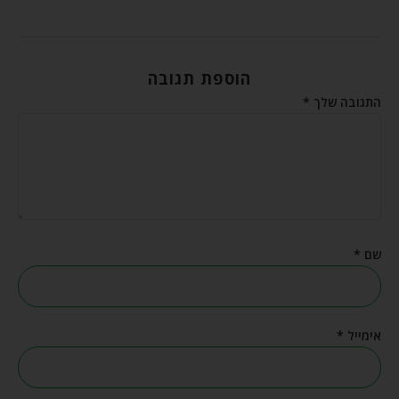
הוספת תגובה
התגובה שלך
*
שם
*
אימייל
*