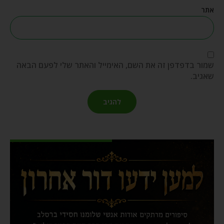
אתר
שמור בדפדפן זה את השם, האימייל והאתר שלי לפעם הבאה
שאגיב.