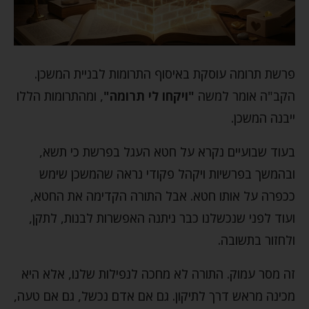
פרשת תרומה עוסקת באיסוף התרומות לבניית המשכן.
הקב"ה אומר למשה
"ויקחו לי תרומה"
, ומהתרומות הללו
ייבנה המשכן.
בעוד שבועיים נקרא על חטא העגל בפרשת כי תשא,
ובהמשך בפרשיות ויקהל פקודי נראה שהמשכן שימש
ככפרה על אותו חטא. אבל התורה הקדימה את החטא,
ועוד לפני שנכשלנו כבר ניתנה האפשרות לבנות, לתקן,
ולחזור בתשובה.
זה מסר עמוק. התורה לא מחכה לנפילות שלנו, אלא היא
מכינה מראש דרך לתיקון. גם אם אדם נכשל, גם אם טעה,