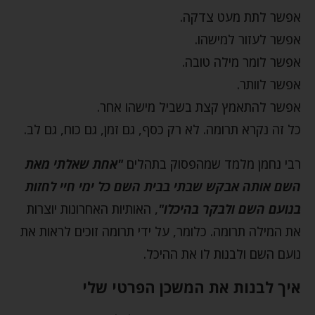
אפשר לתת מעט צדקה.
אפשר לעזור למישהו.
אפשר לומר מילה טובה.
אפשר לוותר.
אפשר להתאמץ קצת בשביל מישהו אחר.
כל זה נקרא תרומה. לא רק כסף, גם זמן, גם כוח, גם לב.
רבי נחמן מלמד שמהפסוק בתהלים
"אחת שאלתי מאת
השם אותה אבקש שבתי בבית השם כל ימי חיי לחזות
בנועם השם ולבקר בהיכלו"
, האותיות האחרונות יוצרות
את המילה תרומה. כלומר, על ידי תרומה זוכים לראות את
נועם השם ולבנות לו את ההיכל.
איך לבנות את המשכן הפרטי שלי