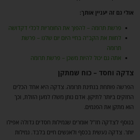
אולי גם זה יעניין אותך:
פרשת תרומה – להפוך את החומריות לכלי דקדושה
לחוות את הקב"ה בחיי היום יום שלנו – פרשת
תרומה
אתה גם יכול להיות משכן – פרשת תרומה
צדקה וחסד – כוח שמתקן
הפרשה פותחת בנתינת תרומה. צדקה היא אחד הכלים
החזקים ביותר לתיקון. אדם נותן משלו למען הזולת, וכך
הוא מתקן את הפגמים.
בנוסף לצדקה חז”ל אומרים שגמילות חסדים גדולה אפילו
יותר. צדקה נעשית בכסף ולאנשים חיים בלבד. גמילות