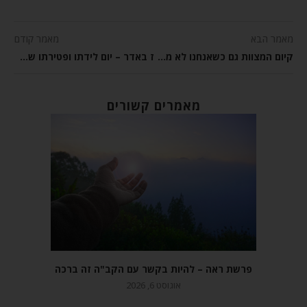
מאמר הבא
מאמר קודם
קיום המצוות גם כשאנחנו לא מבינים אותם בשכל – פרשת משפטים
ז באדר – יום לידתו ופטירתו של משה רבנו
מאמרים קשורים
פרשת ראה – להיות בקשר עם הקב"ה זה ברכה
אוגוסט 6, 2026