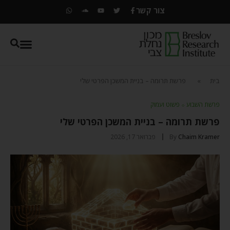
צור קשר
בית
»
פרשת תרומה – בניית המשכן הפרטי שלי
פרשת השבוע
⬦
פשוט ועמוק
פרשת תרומה – בניית המשכן הפרטי שלי
Chaim Kramer
By
פברואר 17, 2026