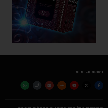
רשתות חברתיות