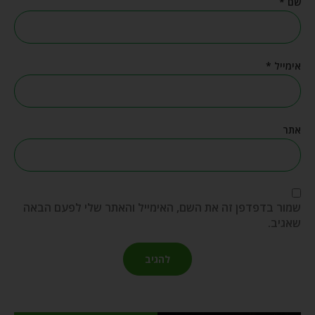
שם
*
אימייל
*
אתר
שמור בדפדפן זה את השם, האימייל והאתר שלי לפעם הבאה
שאגיב.