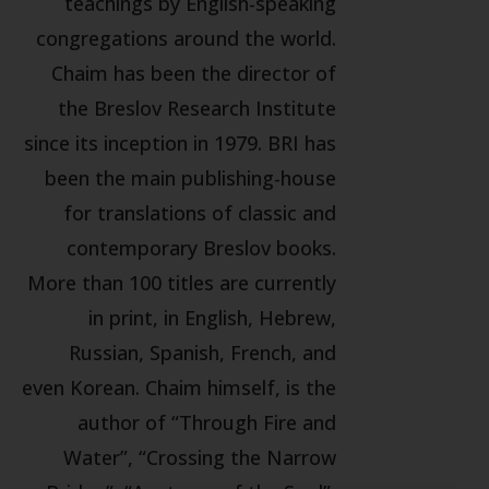
teachings by English-speaking
congregations around the world.
Chaim has been the director of
the Breslov Research Institute
since its inception in 1979. BRI has
been the main publishing-house
for translations of classic and
contemporary Breslov books.
More than 100 titles are currently
in print, in English, Hebrew,
Russian, Spanish, French, and
even Korean. Chaim himself, is the
author of “Through Fire and
Water”, “Crossing the Narrow