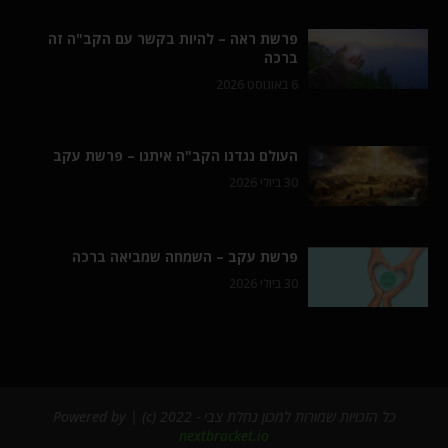
פרשת ראה – להיות בקשר עם הקב"ה זה
ברכה
6 באוגוסט 2026
העולם נגדנו הקב"ה איתנו – פרשת עקב
30 ביולי 2026
פרשת עקב – השמחה שמביאה ברכה
30 ביולי 2026
כל הזכויות שמורות למכון נחלת צבי - 2022 (c) | Powered by
nextbracket.io