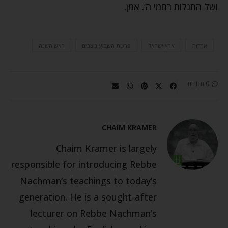
ושל התגלות רחמי ה’. אמן.
אחדות
ארץ ישראל
פרשת השבוע ניצבים
ראש השנה
0 תגובות
CHAIM KRAMER
Chaim Kramer is largely
responsible for introducing Rebbe
Nachman’s teachings to today’s
generation. He is a sought-after
lecturer on Rebbe Nachman’s