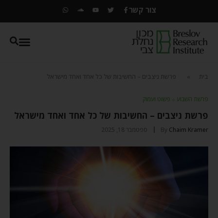
צור קשר
בית
»
פרשת ניצבים – החשיבות של כל אחד ואחד מישראל
פרשת השבוע
⬦
פשוט ועמוק
פרשת ניצבים – החשיבות של כל אחד ואחד מישראל
Chaim Kramer
By
ספטמבר 18, 2025