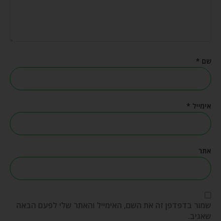
שם
*
אימייל
*
אתר
שמור בדפדפן זה את השם, האימייל והאתר שלי לפעם הבאה
שאגיב.