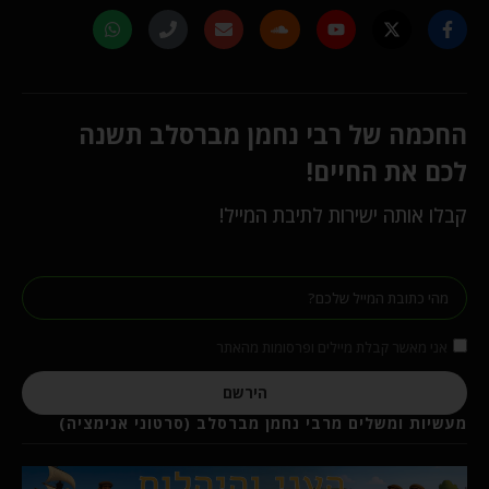
החכמה של רבי נחמן מברסלב תשנה
לכם את החיים!
קבלו אותה ישירות לתיבת המייל!
אני מאשר קבלת מיילים ופרסומות מהאתר
הירשם
מעשיות ומשלים מרבי נחמן מברסלב (סרטוני אנימציה)