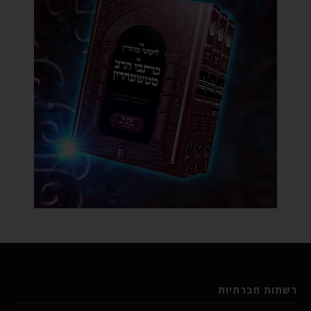
רשתות חברתיות