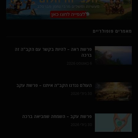
מאמרים פופולריים
פרשת ראה – להיות בקשר עם הקב"ה זה
ברכה
6 באוגוסט 2026
העולם נגדנו הקב"ה איתנו – פרשת עקב
30 ביולי 2026
פרשת עקב – השמחה שמביאה ברכה
30 ביולי 2026