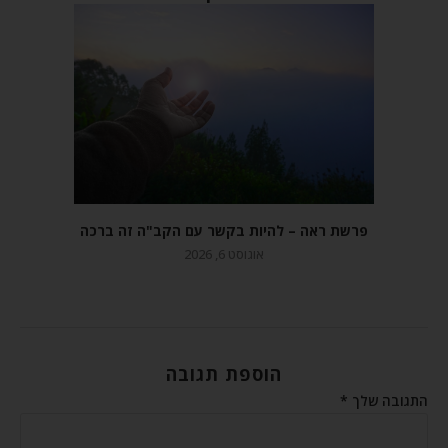
פרשת ראה – להיות בקשר עם הקב"ה זה ברכה
אוגוסט 6, 2026
הוספת תגובה
התגובה שלך
*