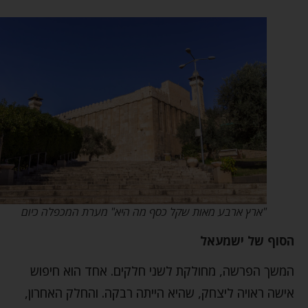
"ארץ ארבע מאות שקל כסף מה היא" מערת המכפלה כיום
הסוף של ישמעאל
המשך הפרשה, מחולקת לשני חלקים. אחד הוא חיפוש
אישה ראויה ליצחק, שהיא הייתה רבקה. והחלק האחרון,