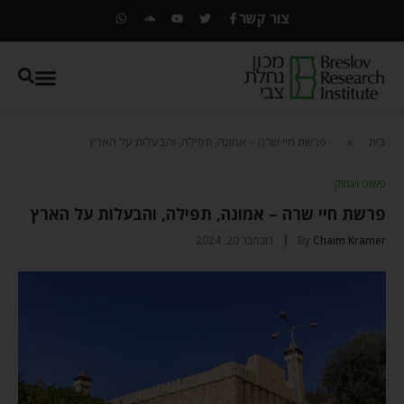
צור קשר
בית
»
פרשת חיי שרה – אמונה, תפילה, והבעלות על הארץ
פשוט ועמוק
פרשת חיי שרה – אמונה, תפילה, והבעלות על הארץ
Chaim Kramer
By
נובמבר 20, 2024