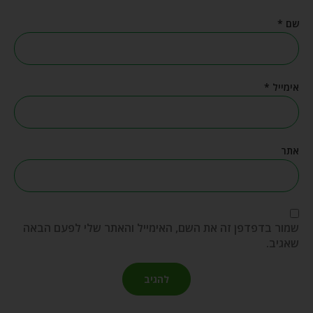
שם
*
אימייל
*
אתר
שמור בדפדפן זה את השם, האימייל והאתר שלי לפעם הבאה
שאגיב.