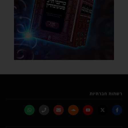
רשתות חברתיות