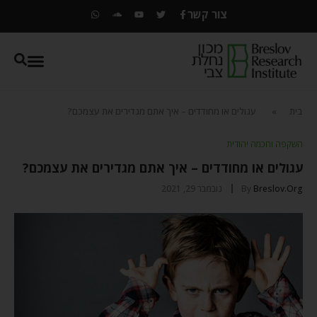
צור קשר
בית
»
עגולים או מחודדים – איך אתם מגדירים את עצמכם?
השקפה וחכמה יהודית
עגולים או מחודדים – איך אתם מגדירים את עצמכם?
Breslov.org
By
נובמבר 29, 2021