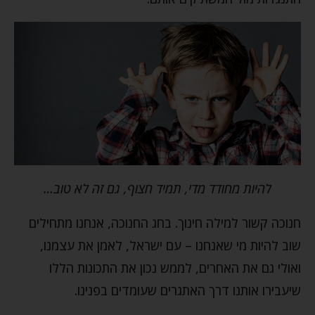
להיות מחודד מדי, תמיד חצוף, גם זה לא טוב…
חנוכה קשור למילה חינוך. בחג החנוכה, אנחנו מתחילים
שוב להיות מי שאנחנו – עם ישראל, לאמן את עצמנו,
ואולי גם את האחרים, לממש נכון את התכונות הללו
שיעבירו אותנו דרך האתגרים שעומדים בפנינו.