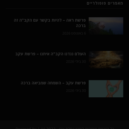
מאמרים פופולריים
פרשת ראה – להיות בקשר עם הקב"ה זה
ברכה
6 באוגוסט 2026
העולם נגדנו הקב"ה איתנו – פרשת עקב
30 ביולי 2026
פרשת עקב – השמחה שמביאה ברכה
30 ביולי 2026
כל הזכויות שמורות למכון נחלת צבי - 2022 (c) | Powered by