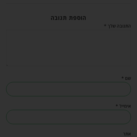
הוספת תגובה
התגובה שלך
*
שם
*
אימייל
*
אתר