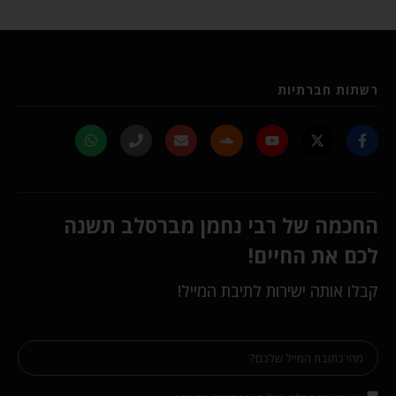
רשתות חברתיות
החכמה של רבי נחמן מברסלב תשנה
לכם את החיים!
קבלו אותה ישירות לתיבת המייל!