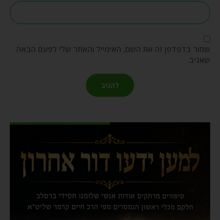
שמור בדפדפן זה את השם, האימייל והאתר שלי לפעם הבאה
שאגיב.