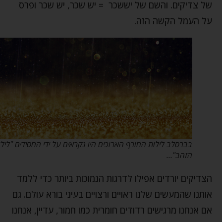
של צדיקים. והשם של יששכר = יש שכר, יש שכר ופרס
על העמל הקשה הזה.
בברסלב לילות החורף הארוכים היו נקראים על ידי החסידים "לילות
הזהב"…
הצדיקים יורדים אפילו לדרגות הנמוכות ביותר כדי ללמד
אותנו שהמעשים שלנו ראויים ורצויים בעיני בורא עולם. גם
אם אנחנו מרגישים רדודים חומרית כמו חמור, עדיין, אנחנו