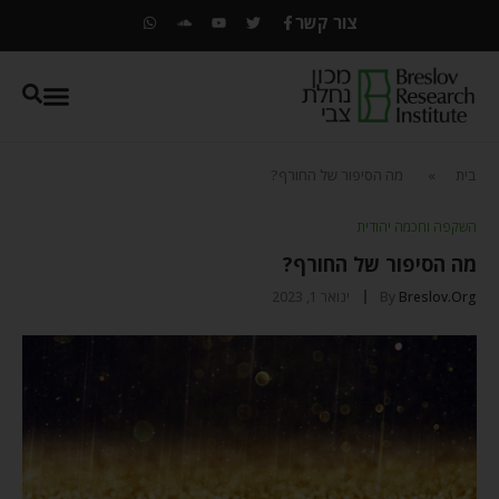
צור קשר
בית
»
מה הסיפור של החורף?
השקפה וחכמה יהודית
מה הסיפור של החורף?
Breslov.org
By
ינואר 1, 2023