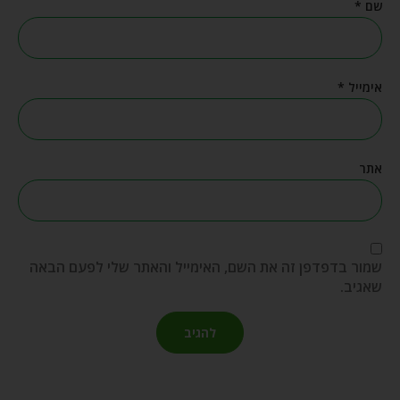
שם
*
אימייל
*
אתר
שמור בדפדפן זה את השם, האימייל והאתר שלי לפעם הבאה
שאגיב.