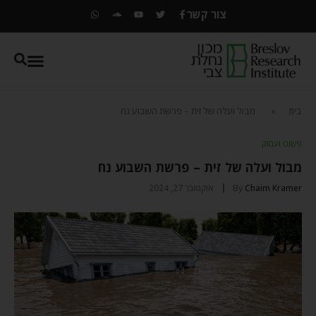
צור קשר
בית
»
מבול ועלה של זית – פרשת השבוע נח
פשוט ועמוק
מבול ועלה של זית – פרשת השבוע נח
Chaim Kramer
By
אוקטובר 27, 2024