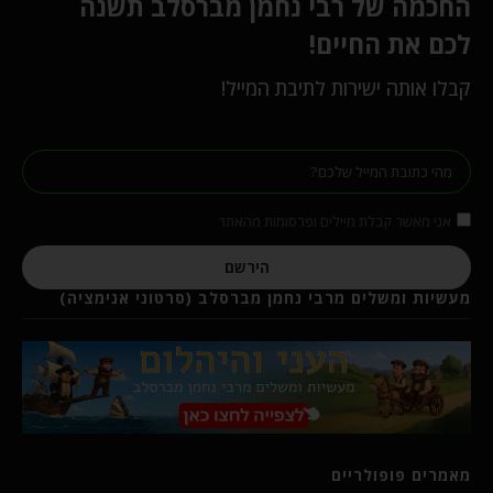
החכמה של רבי נחמן מברסלב תשנה
לכם את החיים!
קבלו אותה ישירות לתיבת המייל!
אני מאשר קבלת מיילים ופרסומות מהאתר
הירשם
מעשיות ומשלים מרבי נחמן מברסלב (סרטוני אנימציה)
מאמרים פופולריים