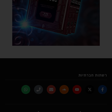
רשתות חברתיות