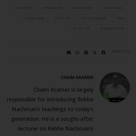
השגחה פרטית
התחלה חדשה
חיים מאושרים
מבול בימי נח
מוסר
מחשבות טורדניות
עלה של זית
עצות מעשיות
פרשת השבוע נח
שיר השירים
0 תגובות
CHAIM KRAMER
Chaim Kramer is largely
responsible for introducing Rebbe
Nachman’s teachings to today’s
generation. He is a sought-after
lecturer on Rebbe Nachman’s