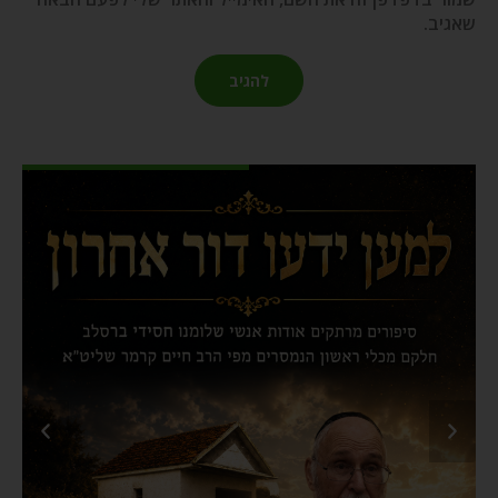
שאגיב.