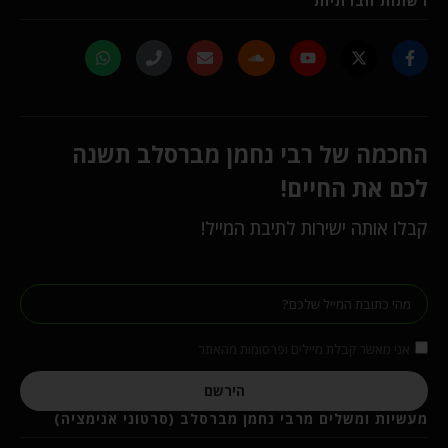
רשתות חברתיות
החכמה של רבי נחמן מברסלב תשנה
לכם את החיים!
קבלו אותה ישירות לתיבת המייל!
אני מאשר קבלת מיילים ופרסומות מהאתר
הירשם
מעשיות ומשלים מרבי נחמן מברסלב (סרטוני אנימציה)