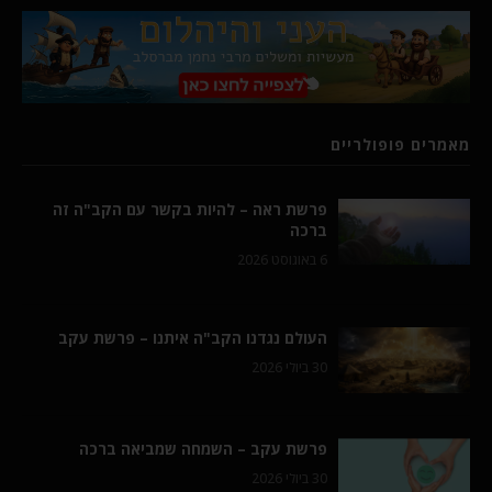
מאמרים פופולריים
פרשת ראה – להיות בקשר עם הקב"ה זה
ברכה
6 באוגוסט 2026
העולם נגדנו הקב"ה איתנו – פרשת עקב
30 ביולי 2026
פרשת עקב – השמחה שמביאה ברכה
30 ביולי 2026