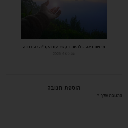
פרשת ראה – להיות בקשר עם הקב"ה זה ברכה
אוגוסט 6, 2026
הוספת תגובה
התגובה שלך
*