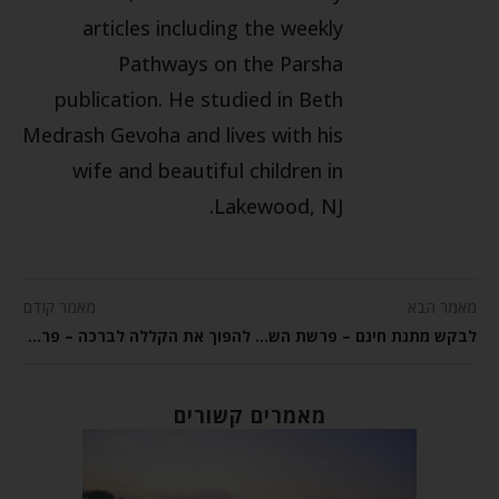
articles including the weekly
Pathways on the Parsha
publication. He studied in Beth
Medrash Gevoha and lives with his
wife and beautiful children in
Lakewood, NJ.
מאמר הבא
מאמר קודם
לבקש מתנת חינם – פרשת השבוע חוקת
להפוך את הקללה לברכה – פרשת השבוע בלק
מאמרים קשורים