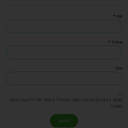
שם
*
אימייל
*
אתר
שמור בדפדפן זה את השם, האימייל והאתר שלי לפעם הבאה
שאגיב.