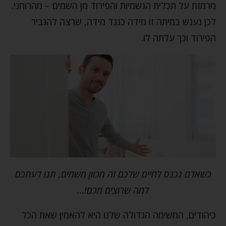
מרמזת על תכלית הגשמיות והפירוד מן השמים – מהרוחני.
לכן נענש במיתה זו מידה כנגד מידה, שרצה להגביר
הפירוד וכך עלתה לו.
כשאדם נכנס לחיים שלכם זה מכוון משמים, תנו דעתכם
למה שרוצים מכם!…
כיהודים, המשימה הגדולה שלנו היא להאמין שאת הכל