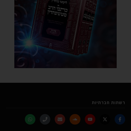
רשתות חברתיות