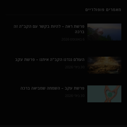
מאמרים פופולריים
פרשת ראה – להיות בקשר עם הקב"ה זה
ברכה
6 באוגוסט 2026
העולם נגדנו הקב"ה איתנו – פרשת עקב
30 ביולי 2026
פרשת עקב – השמחה שמביאה ברכה
30 ביולי 2026