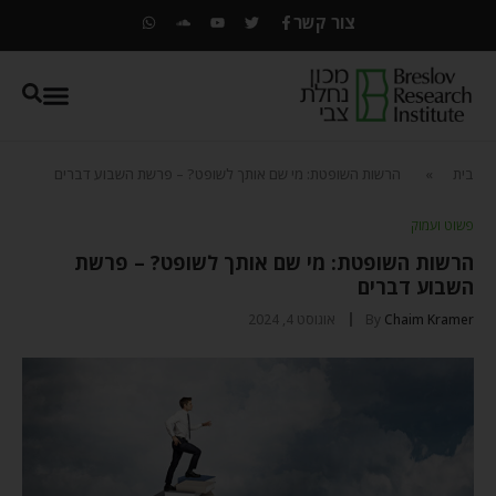
צור קשר
בית
»
הרשות השופטת: מי שם אותך לשופט? – פרשת השבוע דברים
פשוט ועמוק
הרשות השופטת: מי שם אותך לשופט? – פרשת
השבוע דברים
Chaim Kramer
By
אוגוסט 4, 2024