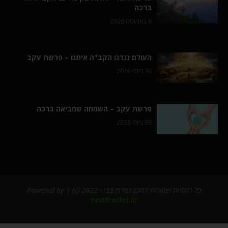
ברכה
6 באוגוסט 2026
העולם נגדנו הקב"ה איתנו – פרשת עקב
30 ביולי 2026
פרשת עקב – השמחה שמביאה ברכה
30 ביולי 2026
כל הזכויות שמורות למכון נחלת צבי - 2022 (c) | Powered by
nextbracket.io