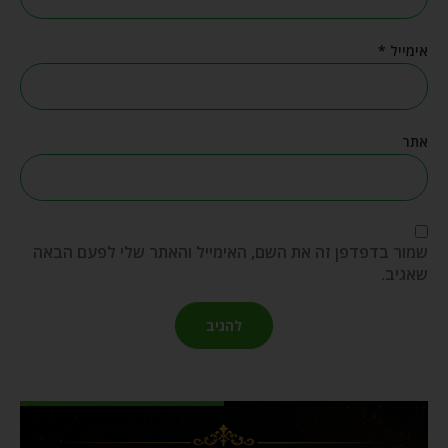
אימייל
*
אתר
שמור בדפדפן זה את השם, האימייל והאתר שלי לפעם הבאה
שאגיב.