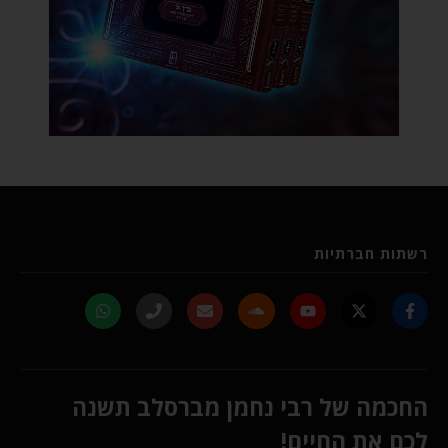
רשתות חברתיות
החכמה של רבי נחמן מברסלב תשנה
לכם את החיים!