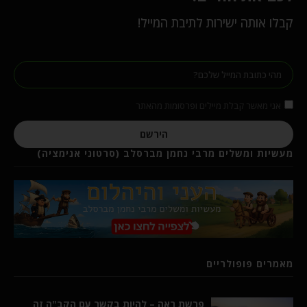
קבלו אותה ישירות לתיבת המייל!
אני מאשר קבלת מיילים ופרסומות מהאתר
הירשם
מעשיות ומשלים מרבי נחמן מברסלב (סרטוני אנימציה)
מאמרים פופולריים
פרשת ראה – להיות בקשר עם הקב"ה זה