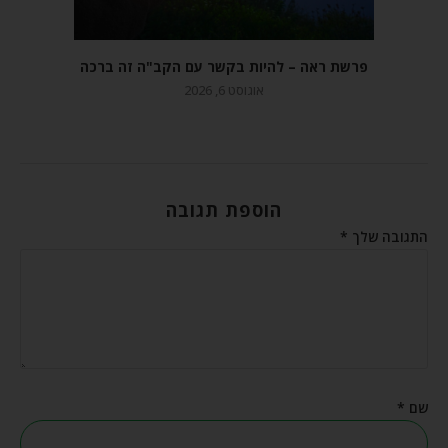
פרשת ראה – להיות בקשר עם הקב"ה זה ברכה
אוגוסט 6, 2026
הוספת תגובה
התגובה שלך
*
שם
*