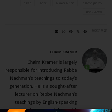
רבי נתן מברסלב
רוחניות וגשמיות
שמחה
תפילה
תפילה אישית
0 תגובות
CHAIM KRAMER
Chaim Kramer is largely
responsible for introducing Rebbe
Nachman’s teachings to today’s
generation. He is a sought-after
lecturer on Rebbe Nachman’s
teachings by English-speaking
congregations around the world.