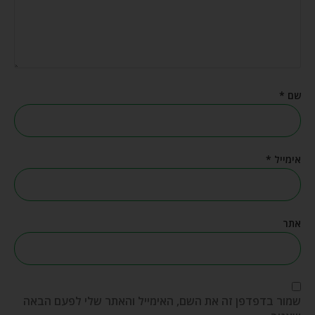
שם
*
אימייל
*
אתר
שמור בדפדפן זה את השם, האימייל והאתר שלי לפעם הבאה