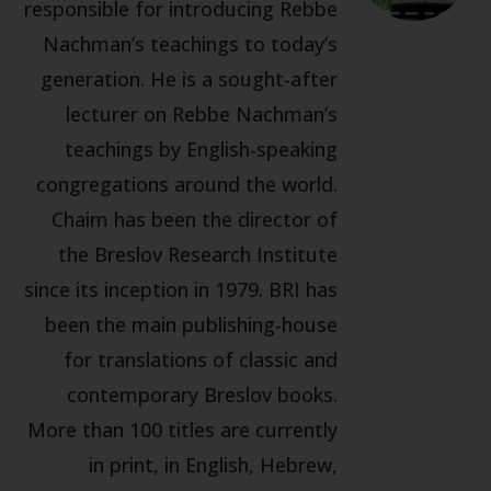
responsible for introducing Rebbe
Nachman’s teachings to today’s
generation. He is a sought-after
lecturer on Rebbe Nachman’s
teachings by English-speaking
congregations around the world.
Chaim has been the director of
the Breslov Research Institute
since its inception in 1979. BRI has
been the main publishing-house
for translations of classic and
contemporary Breslov books.
More than 100 titles are currently
in print, in English, Hebrew,