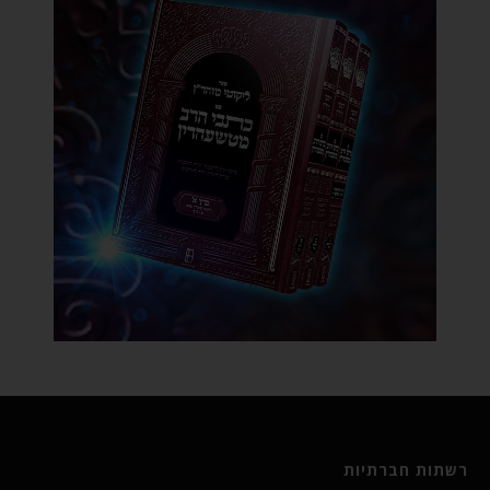
רשתות חברתיות