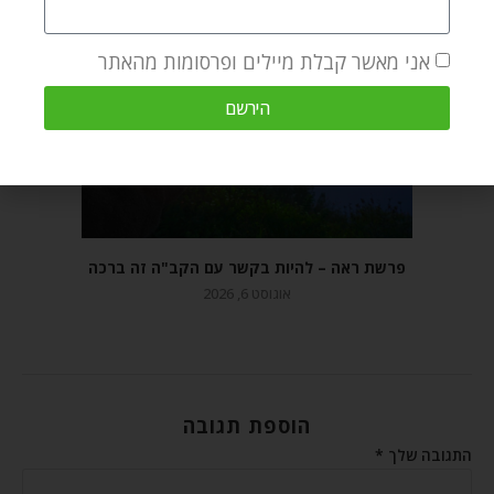
מאמרים קשורים
אני מאשר קבלת מיילים ופרסומות מהאתר
הירשם
פרשת ראה – להיות בקשר עם הקב"ה זה ברכה
אוגוסט 6, 2026
הוספת תגובה
התגובה שלך
*