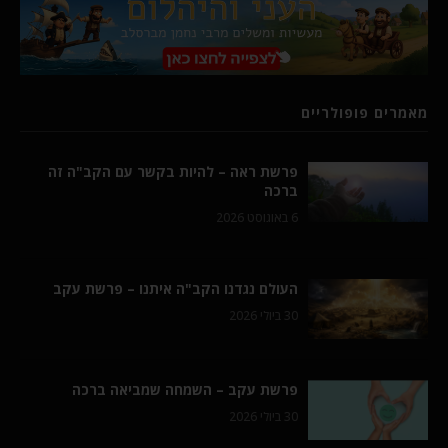
מאמרים פופולריים
פרשת ראה – להיות בקשר עם הקב"ה זה
ברכה
6 באוגוסט 2026
העולם נגדנו הקב"ה איתנו – פרשת עקב
30 ביולי 2026
פרשת עקב – השמחה שמביאה ברכה
30 ביולי 2026