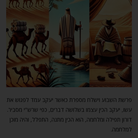
פרשת השבוע וישלח מספרת כאשר יעקב עמד לפגוש את
עשו, יעקב הכין עצמו בשלושה דברים, כפי שרש"י מסביר.
דורון תפילה ומלחמה, הוא הכין מתנה, התפלל, והיה מוכן
למלחמה.