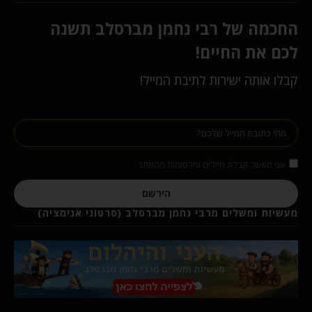
החכמה של רבי נחמן מברסלב תשנה
לכם את החיים!
קבלו אותה ישירות לתיבת המייל!
אני מאשר קבלת מיילים ופרסומות מהאתר
הירשם
מעשיות ומשלים מרבי נחמן מברסלב (סרטוני אנימציה)