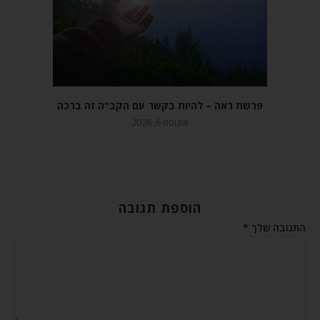
פרשת ראה – להיות בקשר עם הקב"ה זה ברכה
אוגוסט 6, 2026
הוספת תגובה
התגובה שלך
*