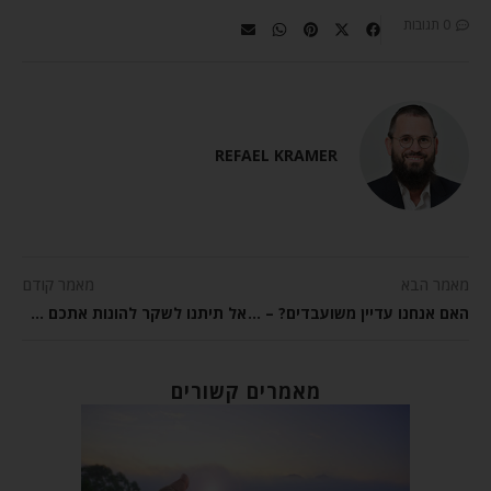
0 תגובות
REFAEL KRAMER
מאמר הבא
מאמר קודם
האם אנחנו עדיין משועבדים? – פרשת השבוע שמות
אל תיתנו לשקר להונות אתכם – פרשת השבוע שמות
מאמרים קשורים