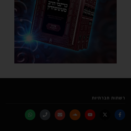
רשתות חברתיות