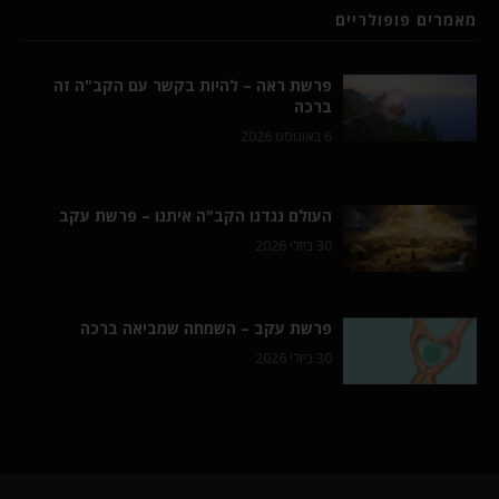
מאמרים פופולריים
פרשת ראה – להיות בקשר עם הקב"ה זה
ברכה
6 באוגוסט 2026
העולם נגדנו הקב"ה איתנו – פרשת עקב
30 ביולי 2026
פרשת עקב – השמחה שמביאה ברכה
30 ביולי 2026