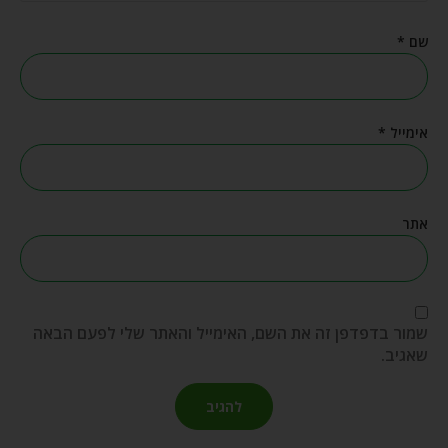
שם
*
אימייל
*
אתר
שמור בדפדפן זה את השם, האימייל והאתר שלי לפעם הבאה
שאגיב.