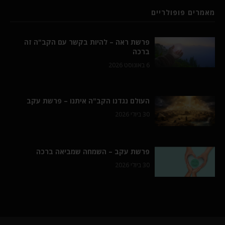
מאמרים פופולריים
פרשת ראה – להיות בקשר עם הקב"ה זה
ברכה
6 באוגוסט 2026
העולם נגדנו הקב"ה איתנו – פרשת עקב
30 ביולי 2026
פרשת עקב – השמחה שמביאה ברכה
30 ביולי 2026