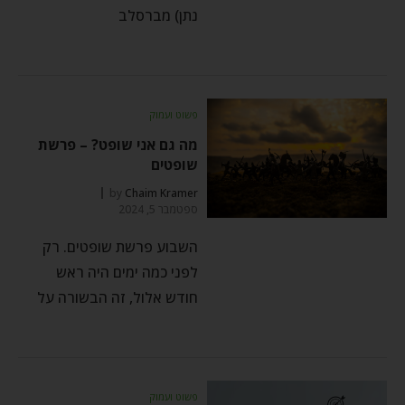
נתן) מברסלב
פשוט ועמוק
מה גם אני שופט? – פרשת
שופטים
by
Chaim Kramer
ספטמבר 5, 2024
השבוע פרשת שופטים. רק
לפני כמה ימים היה ראש
חודש אלול, זה הבשורה על
פשוט ועמוק