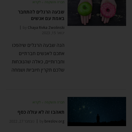
חברה והשקפה
⬦
לקרוא
שבעה הרגלים להתחבר
באמת עם אנשים
by
Chaya Rivka Zwolinski
ינואר 15, 2023
הנה שבעה הרגלים שיהפכו
אתכם לאנשים חברתיים
וחברותיים, כאלה שהנוכחות
שלכם תקרין חיוביות ושמחה
חברה והשקפה
⬦
לקרוא
תאהבו זה לא עולה כסף
breslov.org
by
נובמבר 27, 2022