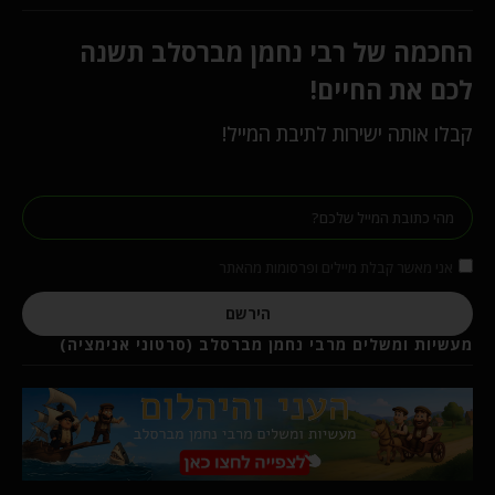
החכמה של רבי נחמן מברסלב תשנה
לכם את החיים!
קבלו אותה ישירות לתיבת המייל!
אני מאשר קבלת מיילים ופרסומות מהאתר
הירשם
מעשיות ומשלים מרבי נחמן מברסלב (סרטוני אנימציה)