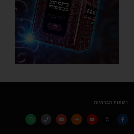
רשתות חברתיות