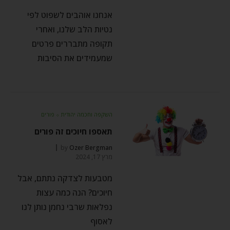
אנחנו אוהבים לשפוט לפי
נטיות הלב שלנו, ואחרי
תקופה מתבררים פרטים
שמעמידים את הסיבות
השקפה וחכמה יהודית
⬦
פורים
תאספו חיוכים זה פורים
by
Ozer Bergman
מרץ 17, 2024
מטבעות לצדקה נתתם, אבל
חיוכים? הנה כמה עצות
נפלאות שרבי נחמן נותן לנו
לאסוף