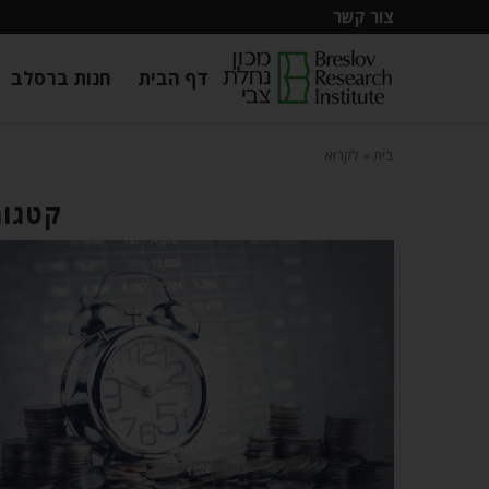
צור קשר
דף הבית
חנות ברסלב
בית
»
לקרוא
קטגור