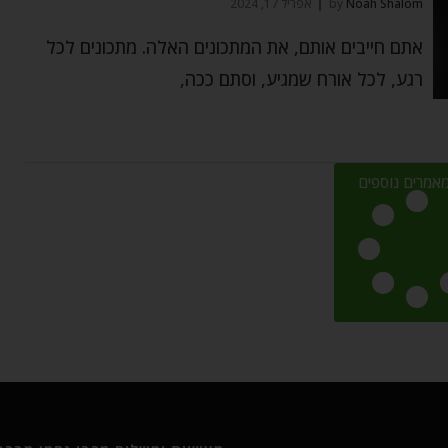
Noah Shalom
by
אפריל 17, 2024
אתם חייבים אותם, את המתכונים האלה. מתכונים לכל
רגע, לכל אורח שמגיע, וסתם ככה,
אמרים נוספים