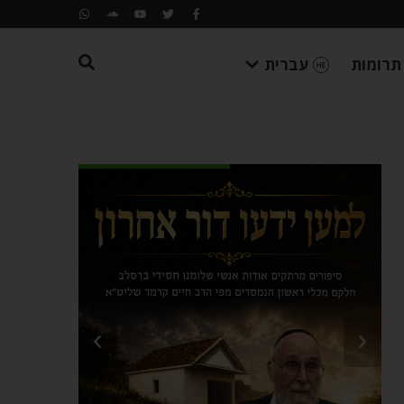
תרומות
עברית