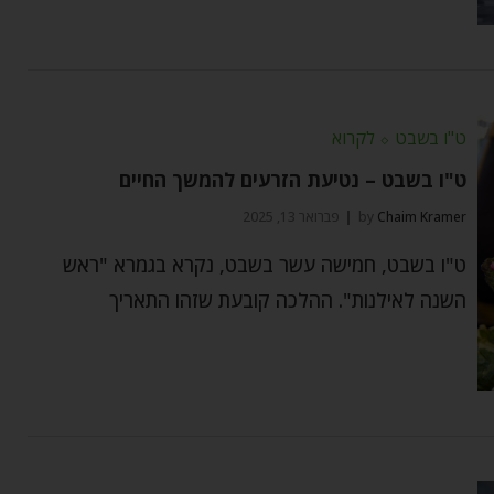
ט"ו בשבט
⬦
לקרוא
ט"ו בשבט – נטיעת הזרעים להמשך החיים
Chaim Kramer
by
פברואר 13, 2025
ט"ו בשבט, חמישה עשר בשבט, נקרא בגמרא "ראש
השנה לאילנות". ההלכה קובעת שזהו התאריך