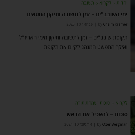
יהדות
⬦
לקרוא
⬦
תשובה
ימי השובב"ים – זמן לתשובה ותיקון החטאים
Chaim Kramer
by
פברואר 10, 2025
תקופת שובב"ים – זמן לתשובה ותיקון מימי האריז"ל
ואילך התפשט המנהג לקיים את תקופת
לקרוא
⬦
סוכות ושמחת תורה
סוכות – להאכיל את הראש
Ozer Bergman
by
אוקטובר 10, 2024