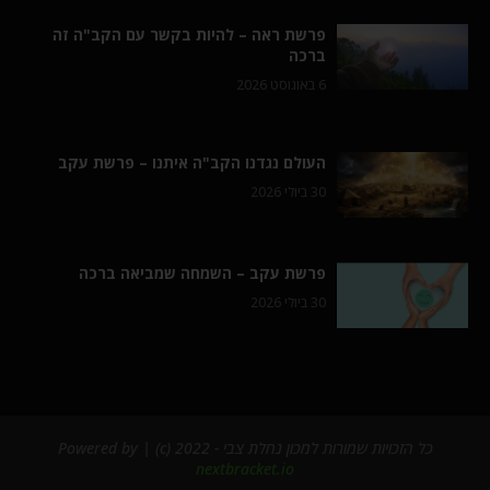
פרשת ראה – להיות בקשר עם הקב"ה זה
ברכה
6 באוגוסט 2026
העולם נגדנו הקב"ה איתנו – פרשת עקב
30 ביולי 2026
פרשת עקב – השמחה שמביאה ברכה
30 ביולי 2026
כל הזכויות שמורות למכון נחלת צבי - 2022 (c) | Powered by
nextbracket.io