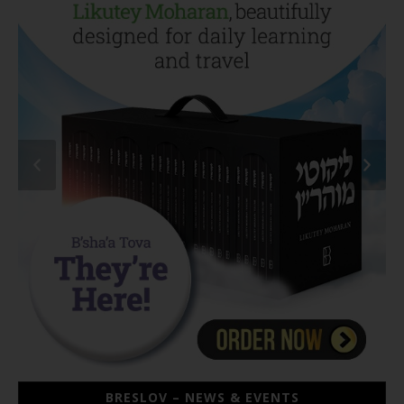
BRESLOV – NEWS & EVENTS