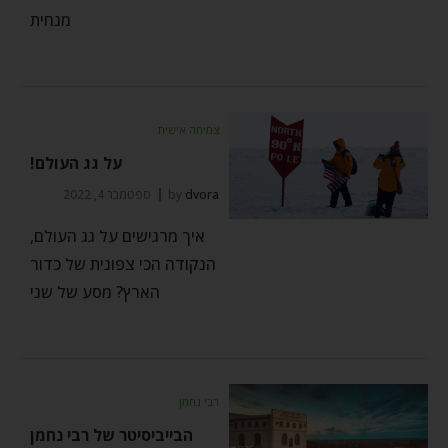
מנחית
צמיחה אישית
על גג העולם!
dvora
by
ספטמבר 4, 2022
איך מרגישים על גג העולם,
הנקודה הכי צפונית של כדור
הארץ? מסע של שני
רבי נחמן
הבייביסיטר של רבי נחמן