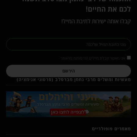
לכם את החיים!
קבלו אותה ישירות לתיבת המייל!
אני מאשר קבלת מיילים ופרסומות מהאתר
הירשם
מעשיות ומשלים מרבי נחמן מברסלב (סרטוני אנימציה)
מאמרים פופולריים