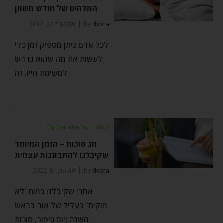
המדהים של חודש חשוון
dvora
by
אוקטובר 23, 2022
לכל אדם ניתן מספיק זמן כדי
לעשות את מה שהוא נדרש
למשימת חייו. זה
לקרוא
⬦
סוכות ושמחת תורה
חג סוכות – הזמן המיוחד
שקיבלנו להתבוננות עצמית
dvora
by
אוקטובר 8, 2022
אחרי שקיבלנו כמות 'לא
חוקית' בעליל של אור בראש
השנה ויום כיפור, סוכות