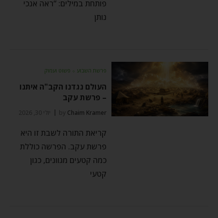
פותחת במילים: “ראה אנכי
נותן
פרשת השבוע
⬦
פשוט ועמוק
העולם נגדנו הקב"ה איתנו
– פרשת עקב
Chaim Kramer
by
יולי 30, 2026
קריאת התורה לשבת זו היא
פרשת עקב. הפרשה כוללת
כמה קטעים מגוונים, כגון
קטעי