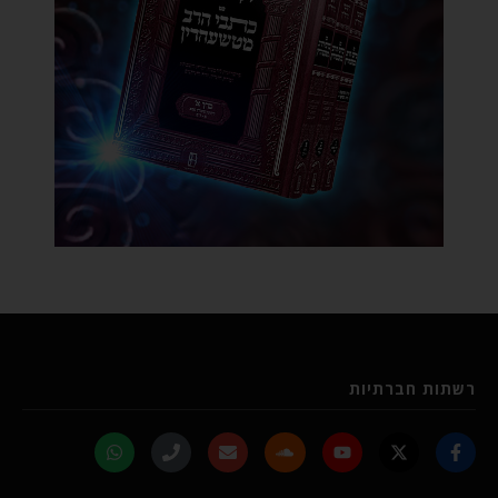
רשתות חברתיות