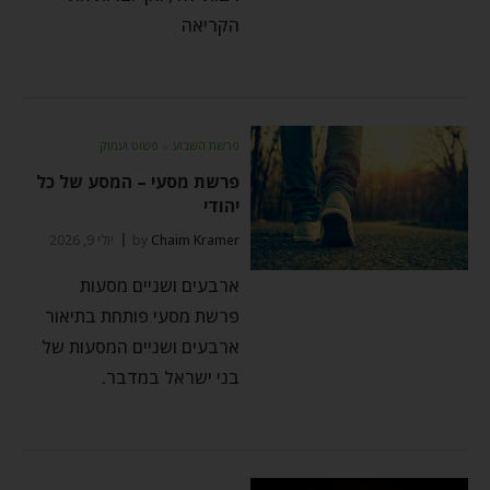
הקריאה
פרשת השבוע
⬦
פשוט ועמוק
פרשת מסעי – המסע של כל
יהודי
Chaim Kramer
by
יולי 9, 2026
ארבעים ושניים מסעות
פרשת מסעי פותחת בתיאור
ארבעים ושניים המסעות של
בני ישראל במדבר.