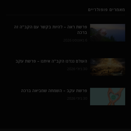
מאמרים פופולריים
פרשת ראה – להיות בקשר עם הקב"ה זה
ברכה
6 באוגוסט 2026
העולם נגדנו הקב"ה איתנו – פרשת עקב
30 ביולי 2026
פרשת עקב – השמחה שמביאה ברכה
30 ביולי 2026