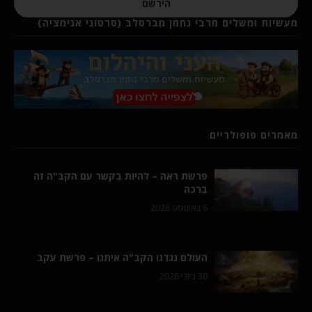
הירשם
מעשיות ומשלים מרבי נחמן מברסלב (סרטוני אנימציה)
מאמרים פופולריים
פרשת ראה – להיות בקשר עם הקב"ה זה
ברכה
6 באוגוסט 2026
העולם נגדנו הקב"ה איתנו – פרשת עקב
30 ביולי 2026