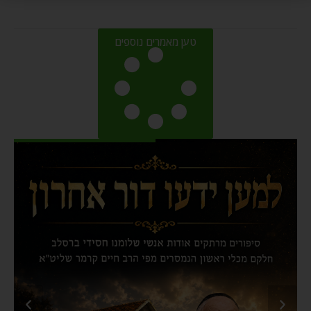
טען מאמרים נוספים