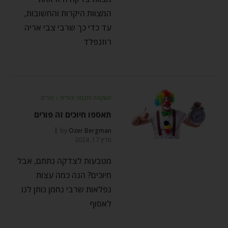
המצוות היקרות והחשובות,
עד כדי כך שרבי צבי אריה
רוזנפלד
השקפה וחכמה יהודית
⬦
פורים
תאספו חיוכים זה פורים
by
Ozer Bergman
מרץ 17, 2024
מטבעות לצדקה נתתם, אבל
חיוכים? הנה כמה עצות
נפלאות שרבי נחמן נותן לנו
לאסוף