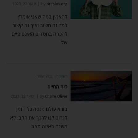
breslov.org
by
ינואר 22, 2023
להאמין במה שאני אומר?
למה זה חשוב ואיך זה קשור
להכרה בחסדים האינסופיים
של
השקפה וחכמה יהודית
כוח החיים
Chaim Oliver
by
ינואר 22, 2023
בורא עולם מנסה כל הזמן
לגרום לנו לרכך את הלב. לא
משנה באיזה מצב