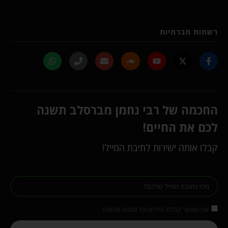
רשתות חברתיות
החכמה של רבי נחמן מברסלב תשנה
לכם את החיים!
קבלו אותה ישירות לתיבת המייל!
אני מאשר קבלת מיילים ופרסומות מהאתר