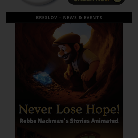
BRESLOV – NEWS & EVENTS