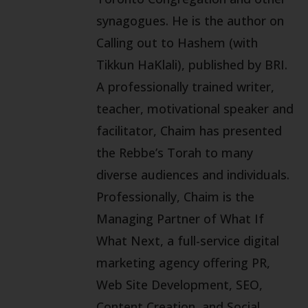
synagogues. He is the author on
Calling out to Hashem (with
Tikkun HaKlali), published by BRI.
A professionally trained writer,
teacher, motivational speaker and
facilitator, Chaim has presented
the Rebbe’s Torah to many
diverse audiences and individuals.
Professionally, Chaim is the
Managing Partner of What If
What Next, a full-service digital
marketing agency offering PR,
Web Site Development, SEO,
Content Creation, and Social