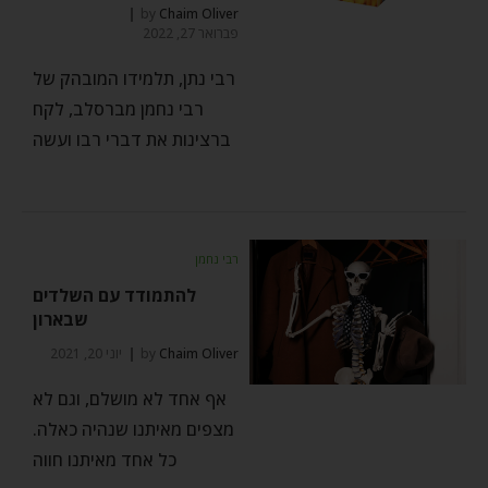
by
Chaim Oliver
פברואר 27, 2022
רבי נתן, תלמידו המובהק של
רבי נחמן מברסלב, לקח
ברצינות את דברי רבו ועשה
רבי נחמן
להתמודד עם השלדים
שבארון
Chaim Oliver
by
יוני 20, 2021
אף אחד לא מושלם, וגם לא
מצפים מאיתנו שנהיה כאלה.
כל אחד מאיתנו חווה