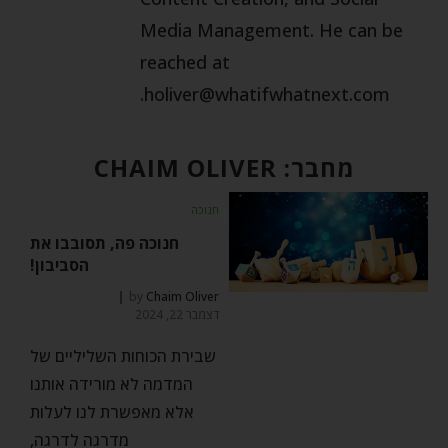
Media Management. He can be
reached at
.
holiver@whatifwhatnext.com
מחבר:
CHAIM OLIVER
חנוכה
חנוכה פה, תסובבו את
הסביבון!
by
Chaim Oliver
דצמבר 22, 2024
שבירת הכוחות השליליים של
המדמה לא מורידה אותנו
אלא מאפשרת לנו לעלות
מדרגה לדרגה,