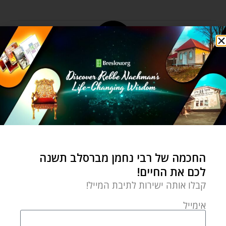
החכמה של רבי נחמן מברסלב תשנה
לכם את החיים!
קבלו אותה ישירות לתיבת המייל!
אימייל