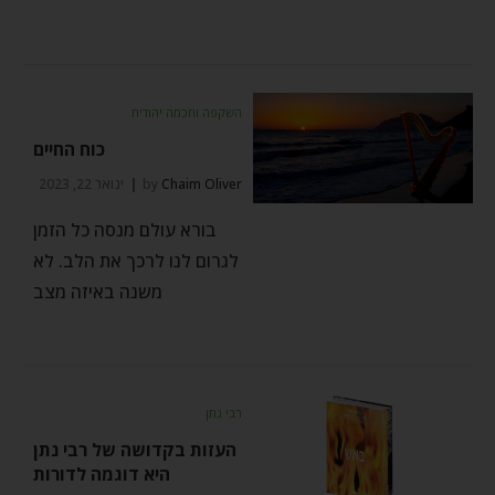
השקפה וחכמה יהודית
כוח החיים
Chaim Oliver
by
ינואר 22, 2023
בורא עולם מנסה כל הזמן
לגרום לנו לרכך את הלב. לא
משנה באיזה מצב
רבי נתן
העזות בקדושה של רבי נתן
היא דוגמה לדורות