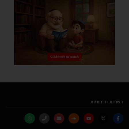
רשתות חברתיות