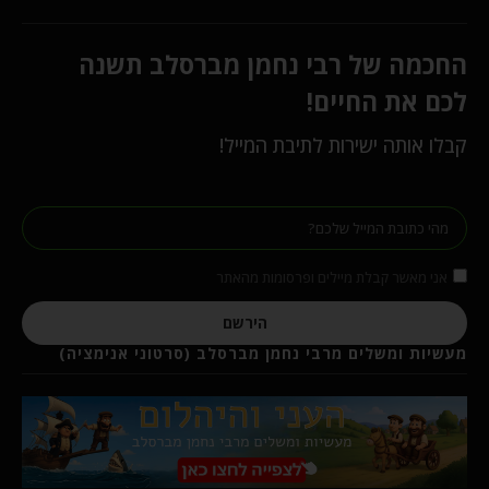
החכמה של רבי נחמן מברסלב תשנה
לכם את החיים!
קבלו אותה ישירות לתיבת המייל!
אני מאשר קבלת מיילים ופרסומות מהאתר
הירשם
מעשיות ומשלים מרבי נחמן מברסלב (סרטוני אנימציה)