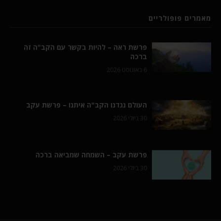
מאמרים פופולריים
פרשת ראה – להיות בקשר עם הקב"ה זה
ברכה
6 באוגוסט 2026
העולם נגדנו הקב"ה איתנו – פרשת עקב
30 ביולי 2026
פרשת עקב – השמחה שמביאה ברכה
30 ביולי 2026