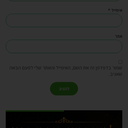
אימייל
*
אתר
שמור בדפדפן זה את השם, האימייל והאתר שלי לפעם הבאה
שאגיב.