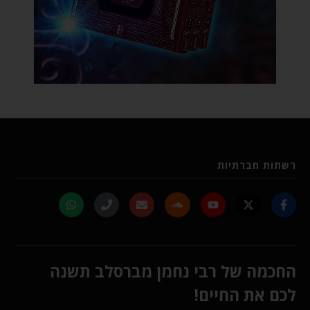
רשתות חברתיות
החכמה של רבי נחמן מברסלב תשנה
לכם את החיים!