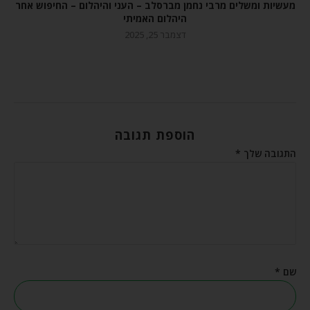
מעשיות ומשלים מרבי נחמן מברסלב – העני והיהלום – החיפוש אחר
היהלום האמיתי
דצמבר 25, 2025
הוספת תגובה
התגובה שלך
*
שם
*