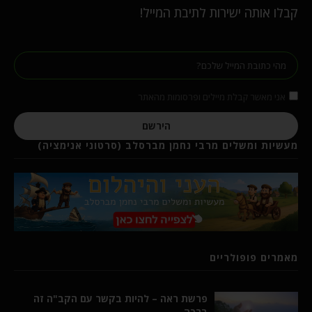
קבלו אותה ישירות לתיבת המייל!
אני מאשר קבלת מיילים ופרסומות מהאתר
הירשם
מעשיות ומשלים מרבי נחמן מברסלב (סרטוני אנימציה)
מאמרים פופולריים
פרשת ראה – להיות בקשר עם הקב"ה זה
ברכה