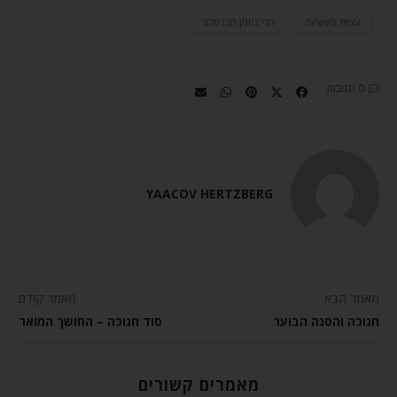
עצות מעשיות
רבי נחמן מברסלב
0 תגובות
YAACOV HERTZBERG
מאמר הבא
מאמר קודם
חנוכה והסנה הבוער
סוד חנוכה – החושך המואר
מאמרים קשורים