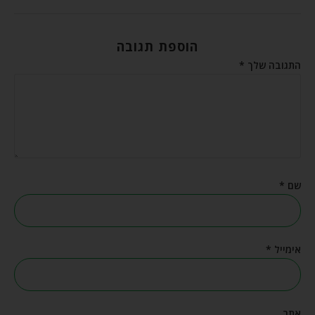
הוספת תגובה
התגובה שלך
*
שם
*
אימייל
*
אתר