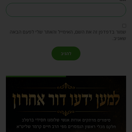
שמור בדפדפן זה את השם, האימייל והאתר שלי לפעם הבאה
שאגיב.