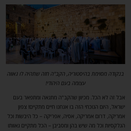
בנקודה מסוימת בהיסטוריה, הקב"ה חזה שתהיה לו גאווה
עצומה בעם היהודי!
אבל זה לא הכל. מכיוון שהקב"ה מתגאה ומתפאר בעם
ישראל, היום הנוכחי הזה בו אנחנו חיים מתקיים! צפון
אמריקה, דרום אמריקה, אסיה, אפריקה – כל היבשות וכל
הגלקסיות וכל מה שיש בהן ומסביבן – הכל מתקיים גאוותו