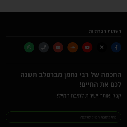
רשתות חברתיות
החכמה של רבי נחמן מברסלב תשנה
לכם את החיים!
קבלו אותה ישירות לתיבת המייל!