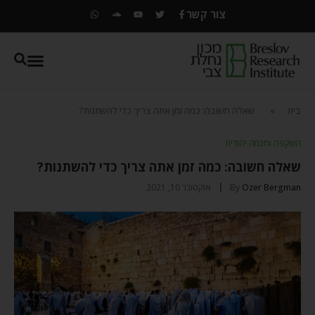
צור קשר
בית
»
שאלה חשובה: כמה זמן אתה צריך כדי להשתנות?
השקפה וחכמה יהודית
שאלה חשובה: כמה זמן אתה צריך כדי להשתנות?
Ozer Bergman
By
אוקטובר 10, 2021