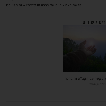
פרשת ראה – חיים של ברכה או קללה? – זה תלוי בנו
ים קשורים
ת בקשר עם הקב"ה זה ברכה
סט 6, 2026