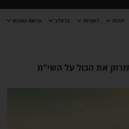
יהדות
רוחניות
ברסלב
פרשת השבוע
זרוק את הכול על השי"ת