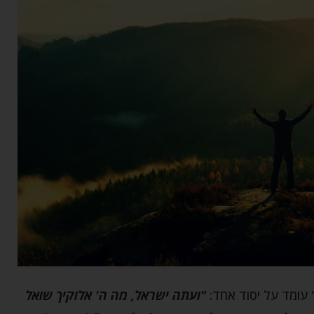
עומד על יסוד אחד:
"ועתה ישראל, מה ה' אלוקיך שואל