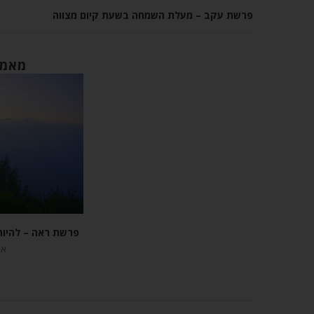
פרשת עקב – מעלת השמחה בשעת קיום מצווה
מאמר
פרשת ראה – להיו
אוגו