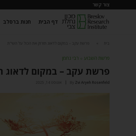
צור קשר
דף הבית
חנות ברסלב
בית
»
פרשת עקב – במקום לדאוג תזרוק את הכול על השי"ת
פרשת השבוע
⬦
רבי נחמן
פרשת עקב – במקום לדאוג ת
Zvi Aryeh Rosenfeld
By
אוגוסט 14, 2025