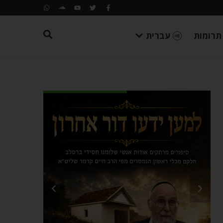
תרומות
עברית