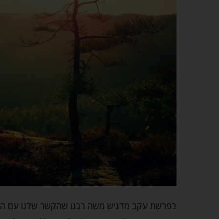
בפרשת עקב מדגיש משה רבנו שהקשר שלנו עם ה' 