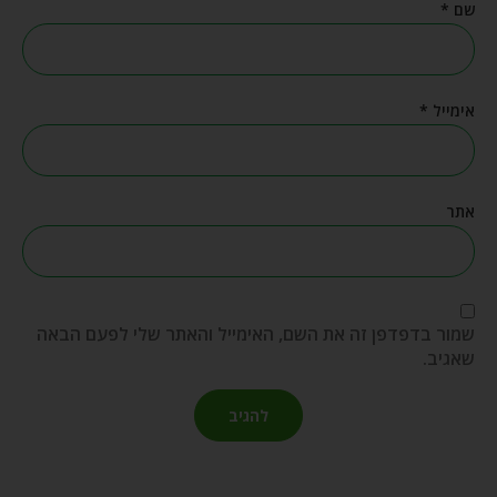
שם
*
אימייל
*
אתר
שמור בדפדפן זה את השם, האימייל והאתר שלי לפעם הבאה
שאגיב.