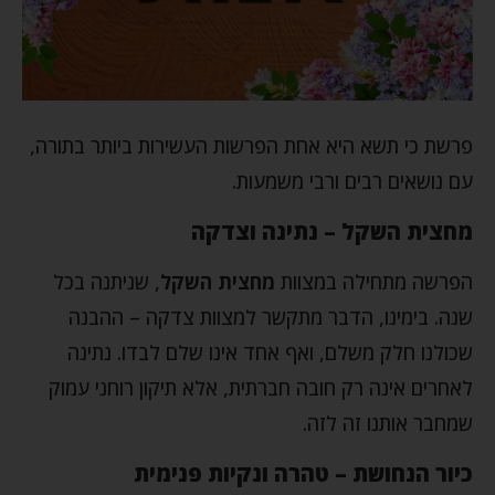
פרשת כי תשא היא אחת הפרשות העשירות ביותר בתורה,
עם נושאים רבים ורבי משמעות.
מחצית השקל – נתינה וצדקה
הפרשה מתחילה במצוות
מחצית השקל
, שניתנה בכל
שנה. בימינו, הדבר מתקשר למצוות צדקה – ההבנה
שכולנו חלק משלם, ואף אחד אינו שלם לבדו. נתינה
לאחרים אינה רק חובה חברתית, אלא תיקון רוחני עמוק
שמחבר אותנו זה לזה.
כיור הנחושת – טהרה ונקיות פנימית