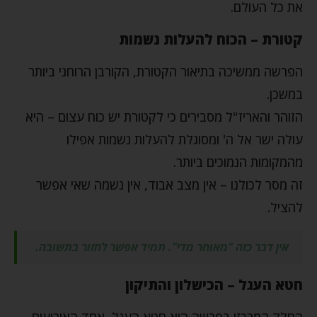
את כל העולם.
קטורת – הכוח להעלות נשמות
הפרשה ממשיכה בתיאור הקטורת, הקורבן הרוחני ביותר
במשכן.
הזוהר והאריז"ל מסבירים כי לקטורת יש כוח עצום – היא
עולה ישר אל ה' ומסוגלת להעלות נשמות אפילו
מהמקומות הנמוכים ביותר.
זה מסר לכולנו – אין מצב אבוד, אין נשמה שאי אפשר
להציל.
אין דבר כזה "מאוחר מדי". תמיד אפשר לחזור בתשובה.
חטא העגל – הכישלון והתיקון