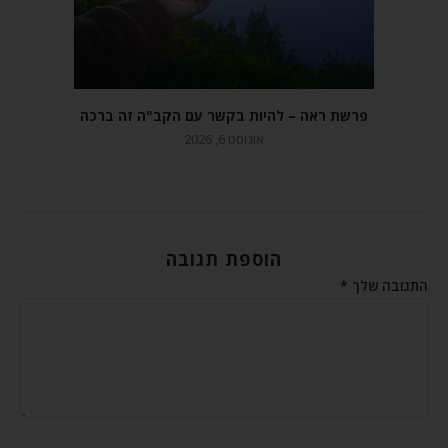
פרשת ראה – להיות בקשר עם הקב"ה זה ברכה
אוגוסט 6, 2026
הוספת תגובה
התגובה שלך
*