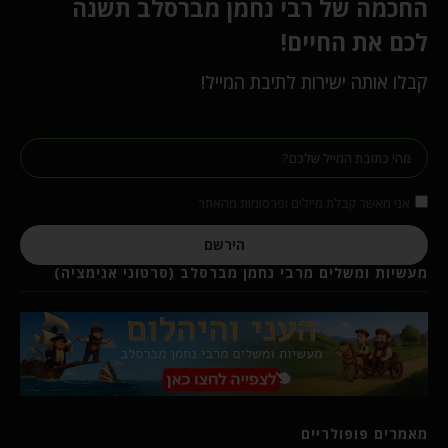
החכמה של רבי נחמן מברסלב תשנה
לכם את החיים!
קבלו אותה ישירות לתיבת המייל!
אני מאשר קבלת מיילים ופרסומות מהאתר
הירשם
מעשיות ומשלים מרבי נחמן מברסלב (סרטוני אנימציה)
מאמרים פופולריים