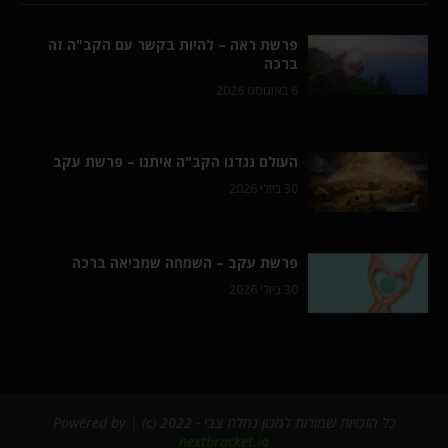
פרשת ראה – להיות בקשר עם הקב"ה זה
ברכה
6 באוגוסט 2026
העולם נגדנו הקב"ה איתנו – פרשת עקב
30 ביולי 2026
פרשת עקב – השמחה שמביאה ברכה
30 ביולי 2026
כל הזכויות שמורות למכון נחלת צבי - 2022 (c) | Powered by
nextbracket.io