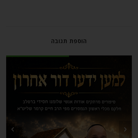
הוספת תגובה