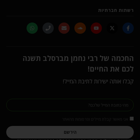
רשתות חברתיות
החכמה של רבי נחמן מברסלב תשנה
לכם את החיים!
קבלו אותה ישירות לתיבת המייל!
אני מאשר קבלת מיילים ופרסומות מהאתר
הירשם