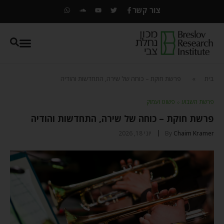
צור קשר
בית
»
פרשת חוקת – כוחה של שירה, התחדשות והודיה
פרשת השבוע
⬦
פשוט ועמוק
פרשת חוקת – כוחה של שירה, התחדשות והודיה
Chaim Kramer
By
יוני 18, 2026