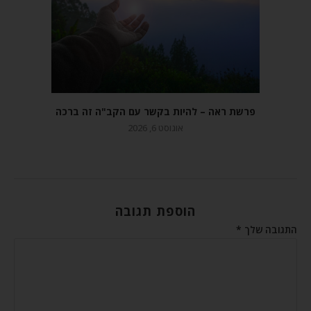
פרשת ראה – להיות בקשר עם הקב"ה זה ברכה
אוגוסט 6, 2026
הוספת תגובה
התגובה שלך
*