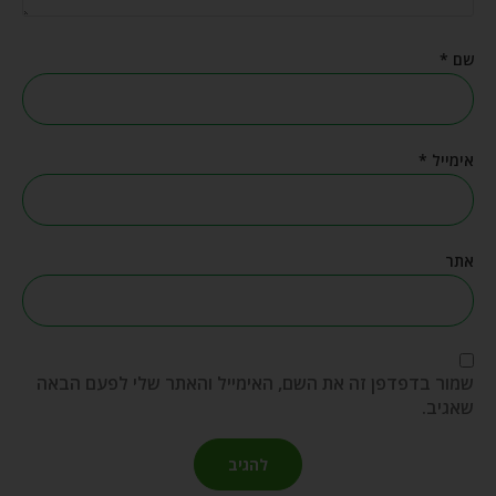
שם
*
אימייל
*
אתר
שמור בדפדפן זה את השם, האימייל והאתר שלי לפעם הבאה
שאגיב.