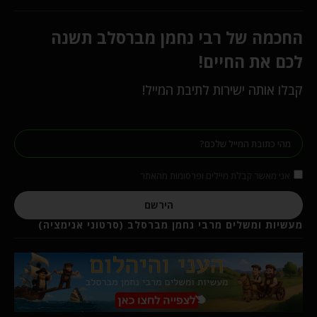
החכמה של רבי נחמן מברסלב תשנה
לכם את החיים!
קבלו אותה ישירות לתיבת המייל!
אני מאשר קבלת מיילים ופרסומות מהאתר
הירשם
מעשיות ומשלים מרבי נחמן מברסלב (סרטוני אנימציה)