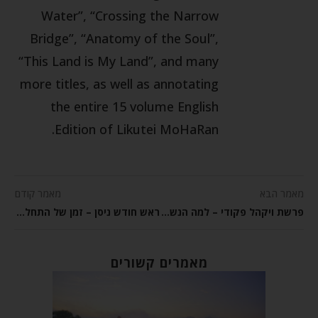
Water”, “Crossing the Narrow
Bridge”, “Anatomy of the Soul”,
“This Land is My Land”, and many
more titles, as well as annotating
the entire 15 volume English
Edition of Likutei MoHaRan.
מאמר הבא
מאמר קודם
פרשת ויקהל פקודי – למה הנשמה שלך נמשכת?
ראש חודש ניסן – זמן של התחלה חדשה
מאמרים קשורים