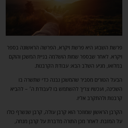
פרשת השבוע היא פרשת ויקרא, הפרשה הראשונה בספר
ויקרא. לאחר שבספר שמות הושלמה בניית המשכן והוקם
במלואו, מגיע השלב הבא: עבודת הקרבנות.
הבעל הטורים מסביר שהמשכן נבנה כדי שתשרה בו
השכינה, ועכשיו צריך להשתמש בו לעבודת ה׳ – להביא
קרבנות ולהתקרב אליו.
הקרבן הראשון שמוזכר הוא קרבן עולה, קרבן שנשרף כולו
על המזבח. לאחר מכן התורה מדברת על קרבן מנחה,