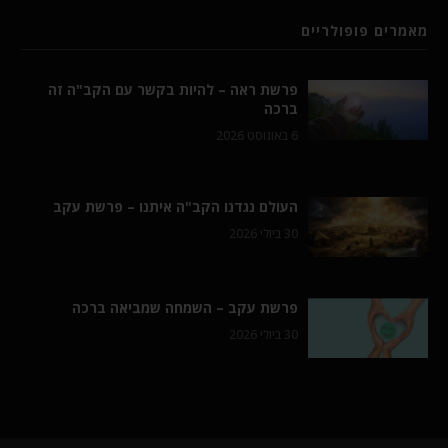
מאמרים פופולריים
פרשת ראה – להיות בקשר עם הקב"ה זה
ברכה
6 באוגוסט 2026
העולם נגדנו הקב"ה איתנו – פרשת עקב
30 ביולי 2026
פרשת עקב – השמחה שמביאה ברכה
30 ביולי 2026