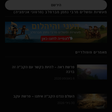
הירשם
מעשיות ומשלים מרבי נחמן מברסלב (סרטוני אנימציה)
מאמרים פופולריים
פרשת ראה – להיות בקשר עם הקב"ה זה
ברכה
6 באוגוסט 2026
העולם נגדנו הקב"ה איתנו – פרשת עקב
30 ביולי 2026