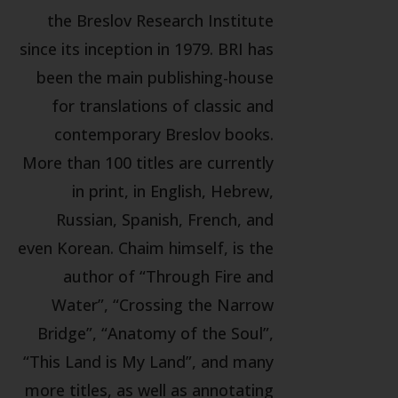
the Breslov Research Institute
since its inception in 1979. BRI has
been the main publishing-house
for translations of classic and
contemporary Breslov books.
More than 100 titles are currently
in print, in English, Hebrew,
Russian, Spanish, French, and
even Korean. Chaim himself, is the
author of “Through Fire and
Water”, “Crossing the Narrow
Bridge”, “Anatomy of the Soul”,
“This Land is My Land”, and many
more titles, as well as annotating