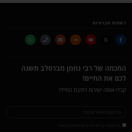
רשתות חברתיות
החכמה של רבי נחמן מברסלב תשנה
לכם את החיים!
קבלו אותה ישירות לתיבת המייל!
אני מאשר קבלת מיילים ופרסומות מהאתר