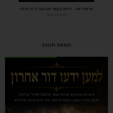
פרשת ראה – להיות בקשר עם הקב"ה זה ברכה
אוגוסט 6, 2026
הוספת תגובה