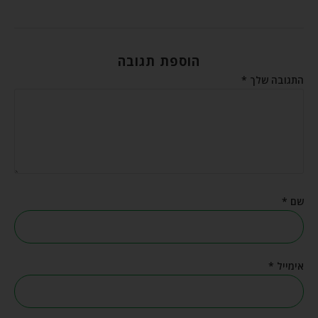
הוספת תגובה
התגובה שלך
*
שם
*
אימייל
*