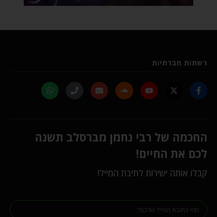
רשתות חברתיות
החכמה של רבי נחמן מברסלב תשנה
לכם את החיים!
קבלו אותה ישירות לתיבת המייל!