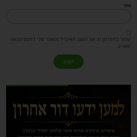
אתר
שמור בדפדפן זה את השם, האימייל והאתר שלי לפעם הבאה
שאגיב.