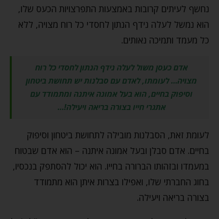
נחשף לעיתים קרובות באמצעות התפרצויות הכעס שלו,
הוא נמשל לעלה נידף הנתון לחסדי כל רוח מצויה, ללא
כל מעמד ותמיכה נאותים.
אדם כעסן משול לעלה נידף הנתון לחסדי כל רוח
מצויה… לעומתו, לאדם עם סבלנות יש תחושת ביטחון
וסיפוק בחיים, הוא בעל אמונה איתנה ומתמודד עם
אתגרי חייו בצורה בריאה ויעילה!…
לעומת זאת, הסבלנות מובילה לתחושת ביטחון וסיפוק
בחיים. אדם סבלן ובעל אמונה איתנה – הוא אדם שבטוח
במעמדו ובזהותו הברורה בחייו. הוא יכול להסתפק בנכסיו,
בחוג החברתי שלו, ואפילו בצרות איתן הוא מתמודד
בצורה בריאה ויעילה.