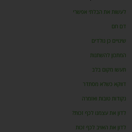
לעשות את הבלתי אפשרי
דם חם
שינויים כן נולדים
המתכון להשתנות
תעשו מקום בלב
דווקא כשלא מסתדר
נקודות טובות ואזמרה
לדון את עצמנו לכף זכות?
לדון את האויב לכף זכות