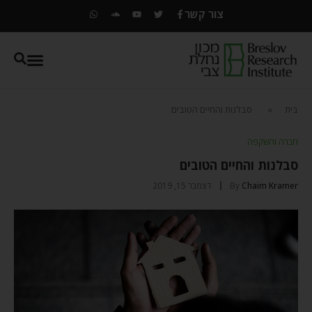
צור קשר
בית
»
סבלנות והחיים הטובים
חברה והשקפה
סבלנות והחיים הטובים
Chaim Kramer
By
דצמבר 15, 2019