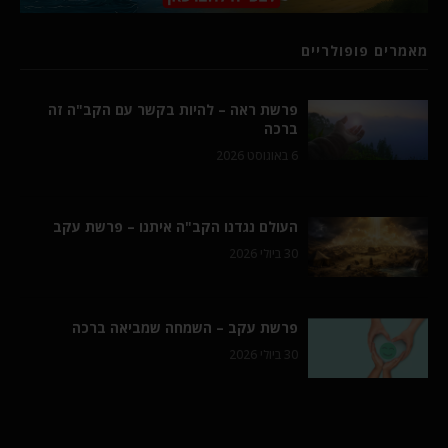
מאמרים פופולריים
פרשת ראה – להיות בקשר עם הקב"ה זה
ברכה
6 באוגוסט 2026
העולם נגדנו הקב"ה איתנו – פרשת עקב
30 ביולי 2026
פרשת עקב – השמחה שמביאה ברכה
30 ביולי 2026