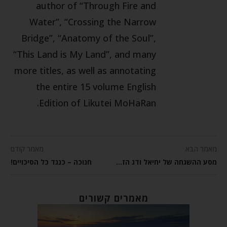
author of “Through Fire and
Water”, “Crossing the Narrow
Bridge”, “Anatomy of the Soul”,
“This Land is My Land”, and many
more titles, as well as annotating
the entire 15 volume English
Edition of Likutei MoHaRan.
מאמר הבא
מאמר קודם
מסע ההשגחה של יחיאל ודג הזהב – סיפור אמיתי
חנוכה – כנגד כל הסיכויים!
מאמרים קשורים