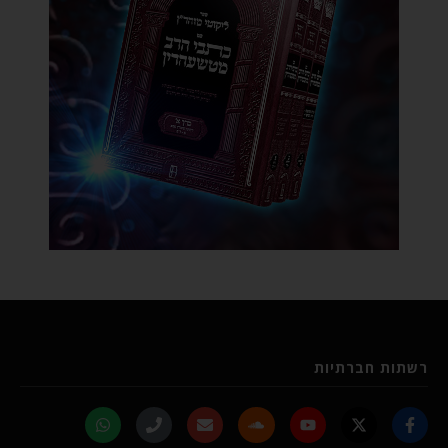
רשתות חברתיות