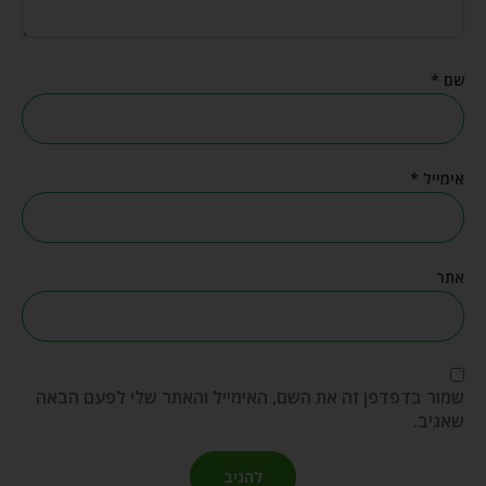
שם
*
אימייל
*
אתר
שמור בדפדפן זה את השם, האימייל והאתר שלי לפעם הבאה
שאגיב.