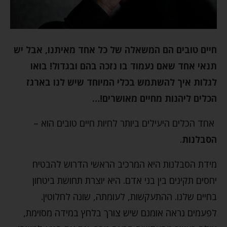
חיים טובים הם המשאלה של כל אחד מאיתנו, אבל יש
תנאי אחד שאם נעמוד בו נזכה בהם ובגדול! בואו
לגלות איך להשתמש בכלי המיוחד שיש לנו בארגז
הכלים ליהנות מחיים מאושרים!…
אחד הכלים היעילים ביותר לחיות חיים טובים הוא –
הסבלנות
.
מידת הסבלנות היא המרכיב הראשי הדרוש להבטיח
יחסים תקינים בין בני אדם. היא יוצרת תחושת ביטחון
בחיים שלנו. ההתעקשות, לעומתה, שונה לחלוטין.
לפעמים נראה אומנם שיש צורך בלחץ במידה מסוימת,