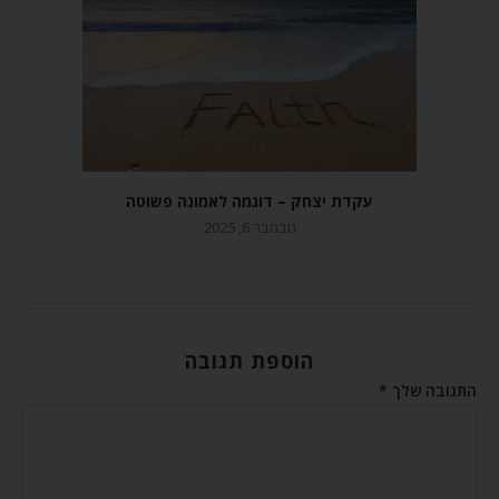
עקדת יצחק – דוגמה לאמונה פשוטה
נובמבר 6, 2025
הוספת תגובה
התגובה שלך
*