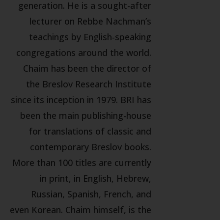
generation. He is a sought-after
lecturer on Rebbe Nachman’s
teachings by English-speaking
congregations around the world.
Chaim has been the director of
the Breslov Research Institute
since its inception in 1979. BRI has
been the main publishing-house
for translations of classic and
contemporary Breslov books.
More than 100 titles are currently
in print, in English, Hebrew,
Russian, Spanish, French, and
even Korean. Chaim himself, is the