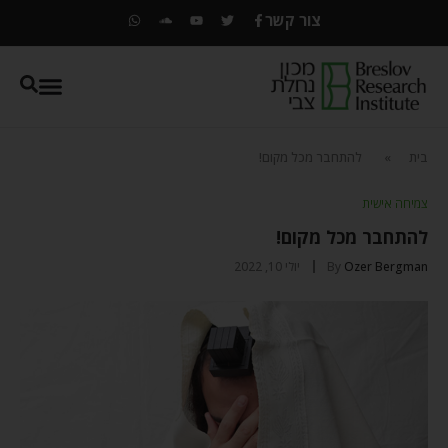
צור קשר
בית
»
להתחבר מכל מקום!
צמיחה אישית
להתחבר מכל מקום!
Ozer Bergman
By
יולי 10, 2022