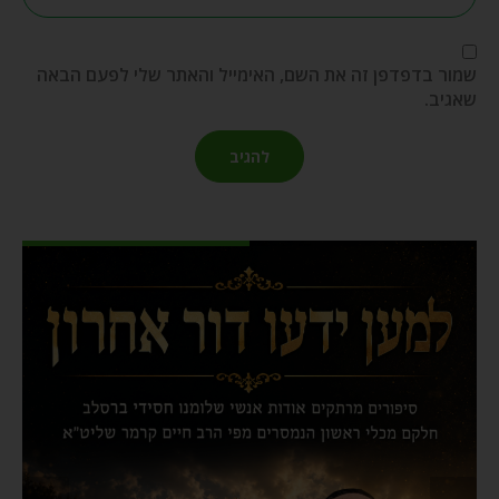
שמור בדפדפן זה את השם, האימייל והאתר שלי לפעם הבאה
שאגיב.