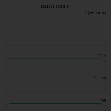
הוספת תגובה
התגובה שלך
*
שם
*
אימייל
*
אתר