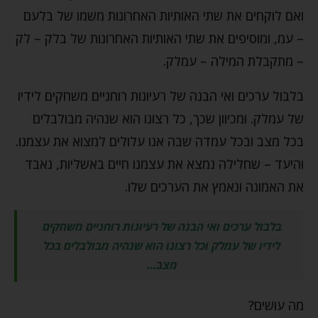
ואם לוקחים את שתי האותיות האחרונות משמו של בלעם
– עמ, ומוסיפים את שתי האותיות האחרונות של בלק – לק
– מתקבלת המילה – עמלק.
בלבול ערכים ואי הבנה של רעיונות רוחניים משחקים לידיו
של עמלק. ומכיוון שכך, כל רצונו הוא שנהיה מבולבלים
בכל מצב ובכל עמדה שבה אנו עלולים למצוא את עצמנו.
והיעד – שחלילה נמצא את עצמנו חיים באשליות, נאבד
את האמונה ונאמץ את הערכים שלו.
בלבול ערכים ואי הבנה של רעיונות רוחניים משחקים
לידיו של עמלק וכל רצונו הוא שנהיה מבולבלים בכל
מצב…
מה עושים?