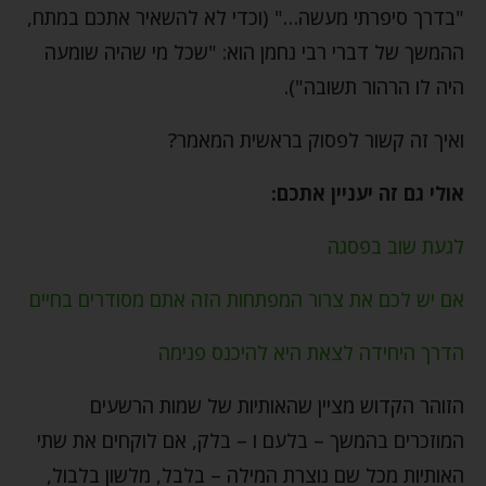
"בדרך סיפרתי מעשה…" (וכדי לא להשאיר אתכם במתח,
ההמשך של דברי רבי נחמן הוא: "שכל מי שהיה שומעה
היה לו הרהור תשובה").
ואיך זה קשור לפסוק בראשית המאמר?
אולי גם זה יעניין אתכם:
לגעת שוב בפסגה
אם יש לכם את צרור המפתחות הזה אתם מסודרים בחיים
הדרך היחידה לצאת היא להיכנס פנימה
הזוהר הקדוש מציין שהאותיות של שמות הרשעים
המוזכרים בהמשך – בלעם ו – בלק, אם לוקחים את שתי
האותיות מכל שם נוצרת המילה – בלבל, מלשון בלבול,