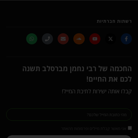
רשתות חברתיות
החכמה של רבי נחמן מברסלב תשנה
לכם את החיים!
קבלו אותה ישירות לתיבת המייל!
אני מאשר קבלת מיילים ופרסומות מהאתר