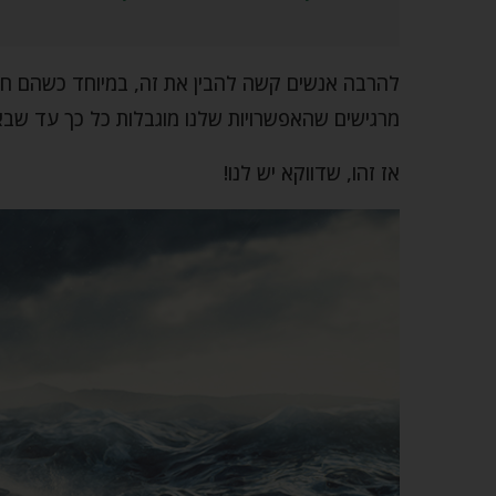
להרבה אנשים קשה להבין את זה, במיוחד כשהם חווים
מרגישים שהאפשרויות שלנו מוגבלות כל כך עד שבאמ
אז זהו, שדווקא יש לנו!