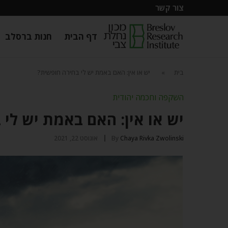
צור קשר
דף הבית
חנות ברסלב
בית
»
יש או אין: האם באמת יש לי בחירה חופשית?
השקפה וחכמה יהודית
יש או אין: האם באמת יש לי 
Chaya Rivka Zwolinski
By
אוגוסט 22, 2021