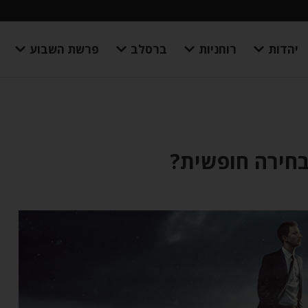
יהדות
רוחניות
ברסלב
פרשת השבוע
בחירה חופשית?