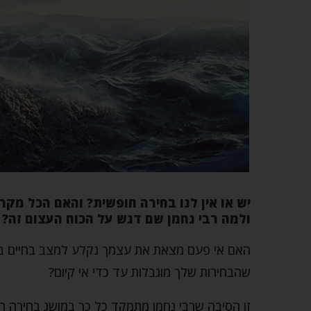
יש או אין לנו בחירה חופשית? והאם הכל מקר
ולמה רבי נחמן שם דגש על הכוח העצום זה?
האם אי פעם מצאת את עצמך נקלע למצב בחיים בו
שהבחירות שלך מוגבלות עד כדי אי קיום?
זו הסיבה שרבי נחמן מתמקד כל כך במושג בחירה חופ