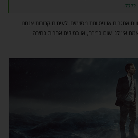
בלבד.
 אתגרים או ניסיונות מסוימים. לעיתים קרובות אנחנו
ת אין לנו שום ברירה, או במילים אחרות בחירה.