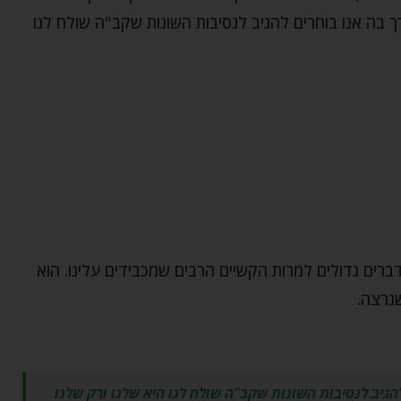
רך בה אנו בוחרים להגיב לנסיבות השונות שקב"ה שולח לנו
דברים גדולים למרות הקשיים הרבים שמכבידים עלינו. הוא
שנרצה.
להגיב לנסיבות השונות שקב"ה שולח לנו היא שלנו ורק שלנו