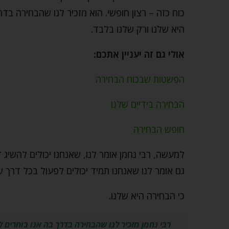
כוח כזה – רצון חופשי. הוא מזכיר לנו שהבחירה בד
היא שלנו ורק שלנו בלבד.
אולי גם זה יעניין אתכם:
הפשטות שבכוח הבחירה
הבחירה בידיים שלנו
חופש הבחירה
למעשה, רבי נחמן אומר לנו, שאנחנו יכולים להשיג 
גם אומר לנו שאנחנו תמיד יכולים לפעול בכל דרך 
כי הבחירה היא שלנו.
רבי נחמן מזכיר לנו שהבחירה בדרך בה אנו בוחרים 