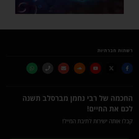
רשתות חברתיות
החכמה של רבי נחמן מברסלב תשנה
לכם את החיים!
קבלו אותה ישירות לתיבת המייל!