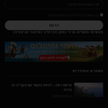
אני מאשר קבלת מיילים ופרסומות מהאתר
הירשם
מעשיות ומשלים מרבי נחמן מברסלב (סרטוני אנימציה)
מאמרים פופולריים
פרשת ראה – להיות בקשר עם הקב"ה זה
ברכה
6 באוגוסט 2026