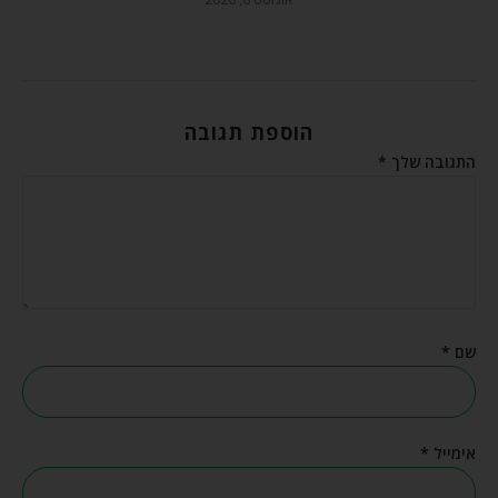
הוספת תגובה
התגובה שלך
*
שם
*
אימייל
*