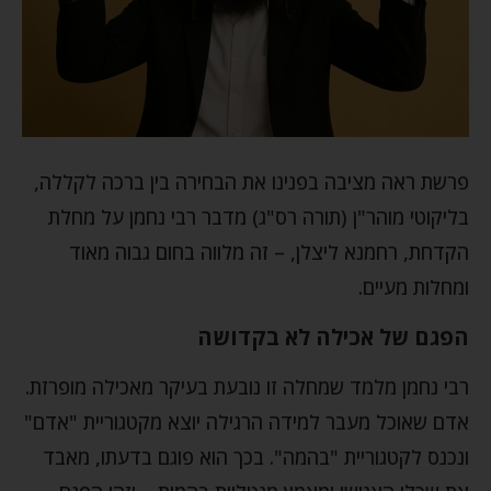
פרשת ראה מציבה בפנינו את הבחירה בין ברכה לקללה,
בליקוטי מוהר"ן (תורה רס"ג) מדבר רבי נחמן על מחלת
הקדחת, רחמנא ליצלן, – זה מלווה בחום גבוה מאוד
ומחלות מעיים.
הפגם של אכילה לא בקדושה
רבי נחמן מלמד שמחלה זו נובעת בעיקר מאכילה מופרזת.
אדם שאוכל מעבר למידה הרגילה יוצא מקטגוריית "אדם"
ונכנס לקטגוריית "בהמה". בכך הוא פוגם בדעתו, מאבד