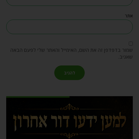
אתר
שמור בדפדפן זה את השם, האימייל והאתר שלי לפעם הבאה
שאגיב.