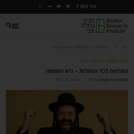
צור קשר
בית
»
התרופה לכל המחלות – היא השמחה
פרשת השבוע
⬦
רבי נחמן
⬦
שמחה
התרופה לכל המחלות – היא השמחה
Zvi Aryeh Rosenfeld
By
אוגוסט 21, 2025