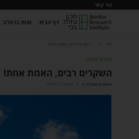
צור קשר
דף הבית
חנות ברסלב
בית
»
השקרים רבים, האמת אחת!
צמיחה אישית
השקרים רבים, האמת אחת!
Chaim Kramer
By
נובמבר 12, 2019