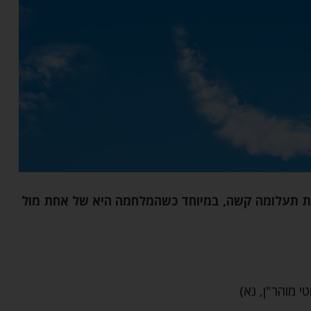
 תעלומה קשה, במיוחד כשהמלחמה היא של אחת מול
י מוהר"ן, נא)