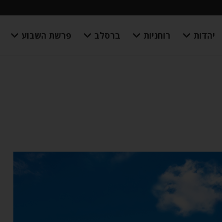
יהדות
רוחניות
ברסלב
פרשת השבוע