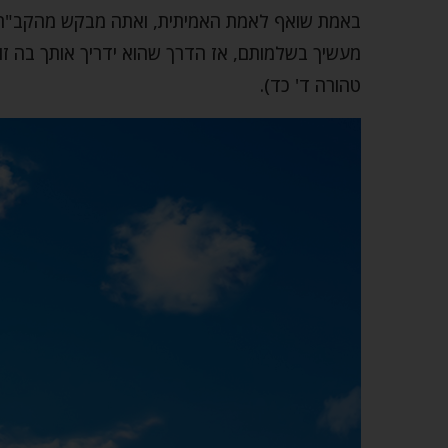
באמת שואף לאמת האמיתית, ואתה מבקש מהקב"ה שי
מעשיך בשלמותם, אז הדרך שהוא ידריך אותך בה זו
טהורה ד' כד).