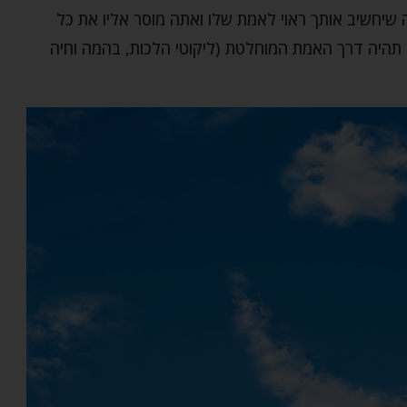
חשיב אותך ראוי לאמת שלו ואתה מוסר אליו את כל
 תהיה דרך האמת המוחלטת (ליקוטי הלכות, בהמה וחיה