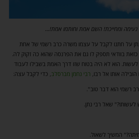
 נעימה ומחייכת! השם אמת וחותמו אמת!…
נתן על חתנו לקבל על עצמו משרה כרב רשמי של אחת
ת כזאת בוודאי תספק לו גם את הפרנסה שהוא כה זקוק לה.
 לעשות. הוא לא היה בטוח שזו דרך האמת בשבילו לעבוד
הובילה אותו אל רבו,
רבי נחמן מברסלב
, כדי לקבל עצה:
ב רשמי הוא דבר טוב".
לעשותו?" שאל רבי נתן.
יתה?" המשיך לשאול.