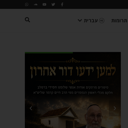
תרומות
עברית