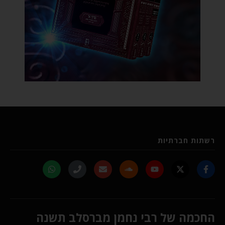
רשתות חברתיות
החכמה של רבי נחמן מברסלב תשנה