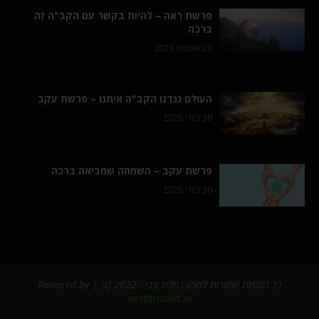
פרשת ראה – להיות בקשר עם הקב"ה זה
ברכה
6 באוגוסט 2026
העולם נגדנו הקב"ה איתנו – פרשת עקב
30 ביולי 2026
פרשת עקב – השמחה שמביאה ברכה
30 ביולי 2026
כל הזכויות שמורות למכון נחלת צבי - 2022 (c) | Powered by
nextbracket.io