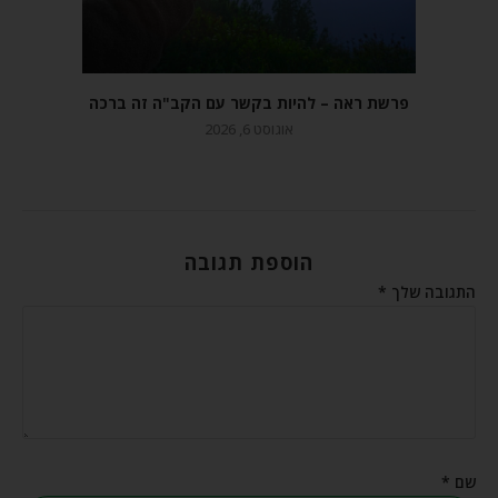
פרשת ראה – להיות בקשר עם הקב"ה זה ברכה
אוגוסט 6, 2026
הוספת תגובה
התגובה שלך
*
שם
*