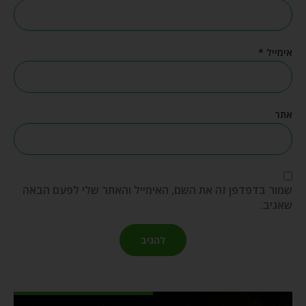
אימייל
*
אתר
שמור בדפדפן זה את השם, האימייל והאתר שלי לפעם הבאה
שאגיב.