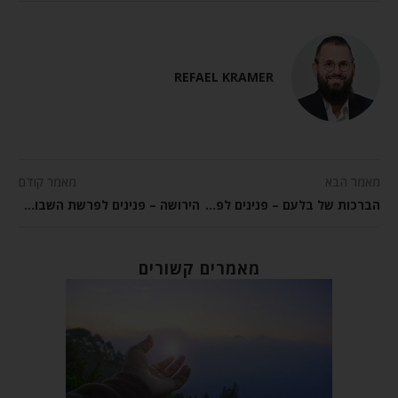
REFAEL KRAMER
מאמר הבא
מאמר קודם
הברכות של בלעם – פנינים לפרשת השבוע בלק
הירושה – פנינים לפרשת השבוע פנחס
מאמרים קשורים