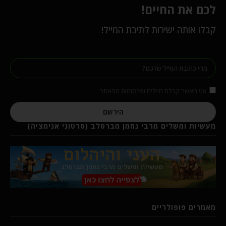
לכם את החיים!
קבלו אותה ישירות לתיבת המייל!
אני מאשר קבלת מיילים ופרסומות מהאתר
הירשם
מעשיות ומשלים מרבי נחמן מברסלב (סרטוני אנימציה)
מאמרים פופולריים