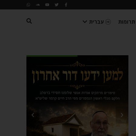
תרומות
עברית