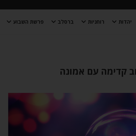
יהדות
רוחניות
ברסלב
פרשת השבוע
ב קדימה עם אמונה