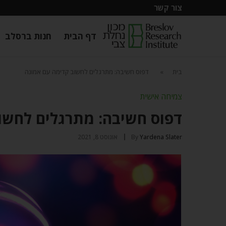
צור קשר
דף הבית
חנות ברסלב
בית
»
דפוס חשיבה: מתרגלים לחשוב קדימה עם אמונה
צמיחה אישית
דפוס חשיבה: מתרגלים לחשו
Yardena Slater
By
אוגוסט 8, 2021