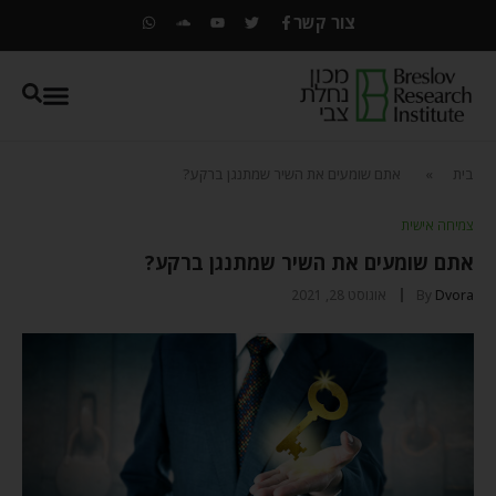
צור קשר
בית
»
אתם שומעים את השיר שמתנגן ברקע?
צמיחה אישית
אתם שומעים את השיר שמתנגן ברקע?
Dvora
By
אוגוסט 28, 2021