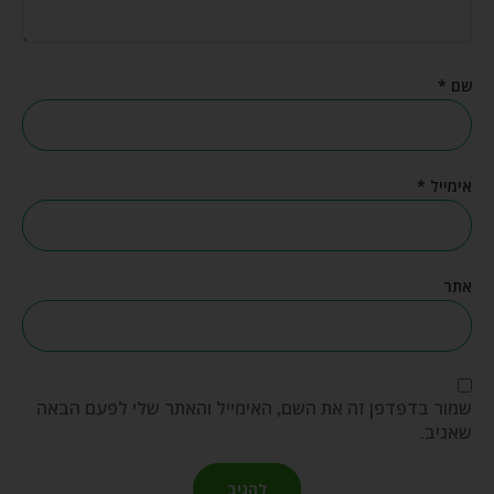
שם
*
אימייל
*
אתר
שמור בדפדפן זה את השם, האימייל והאתר שלי לפעם הבאה
שאגיב.