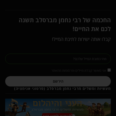
החכמה של רבי נחמן מברסלב תשנה
לכם את החיים!
קבלו אותה ישירות לתיבת המייל!
אני מאשר קבלת מיילים ופרסומות מהאתר
הירשם
מעשיות ומשלים מרבי נחמן מברסלב (סרטוני אנימציה)