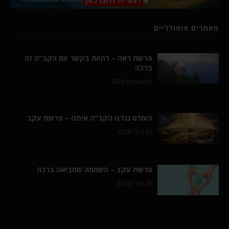
מאמרים פופולריים
פרשת ראה – להיות בקשר עם הקב"ה זה
ברכה
6 באוגוסט 2026
העולם נגדנו הקב"ה איתנו – פרשת עקב
30 ביולי 2026
פרשת עקב – השמחה שמביאה ברכה
30 ביולי 2026