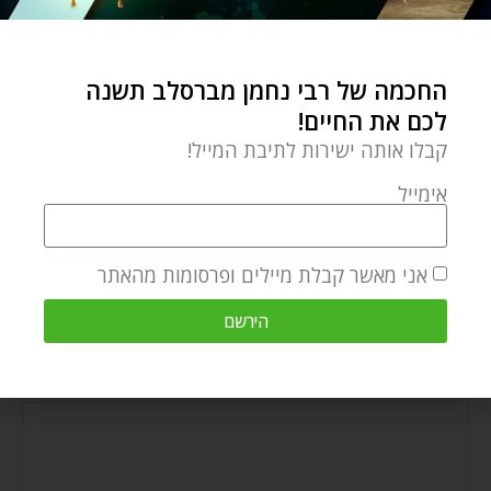
החכמה של רבי נחמן מברסלב תשנה
לכם את החיים!
קבלו אותה ישירות לתיבת המייל!
אימייל
מתכוננים לראש השנה
ספטמבר 29, 2024
אני מאשר קבלת מיילים ופרסומות מהאתר
הירשם
הוספת תגובה
התגובה שלך
*