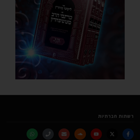
רשתות חברתיות