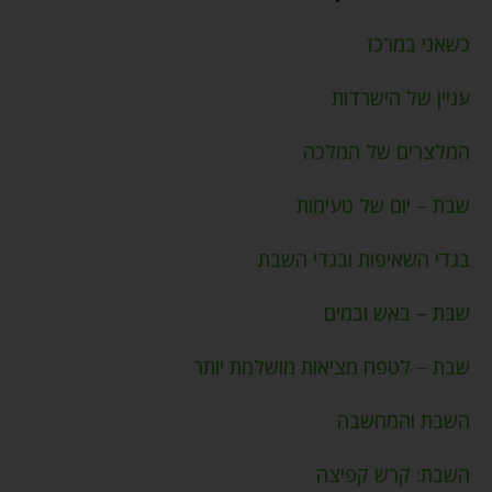
כשאני במרכז
עניין של הישרדות
המלצרים של המלכה
שבת – יום של טעימות
בגדי השאיפות ובגדי השבת
שבת – באש ובמים
שבת – לטפח מציאות מושלמת יותר
השבת והמחשבה
השבת: קרש קפיצה