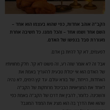
הקב"ה אוהב אחדות, כפי שהוא בעצמו הוא אחד –
השם אחד ושמו אחד – והכל ממנו. כל חשיבה אחרת
מעוררת סבל בנפשו של האדם.
לפעמים, לא קל להיות בן אדם.
אבל זה לא אומר שזה רע, זה פשוט לא קל. חלק מחוויותיו
של האדם הוא אי יכולת טבעית להעריך באמת את
האחדות, הייחוד, של בורא עולם. עד קץ הימים, לא נהיה
לאחד את המציאויות הכביכול מרוחקות של הקב"ה
והשכינה. כלומר, להבין את דרכו של הקב"ה באמת כפי
שהוא ואת הדרך בה הוא מציג את הממד המוגבל