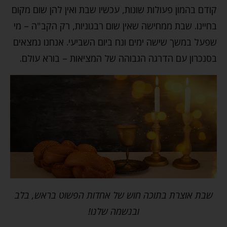
קודם בהמון פעולות שונות, עכשיו שבת ואין להן שום מקום
בחיינו. שבת ממחישה שאין שום רבגוניות, רק הקב"ה – מי
שפעל במשך שישה ימים ונח ביום השביעי. אנחנו נמצאים
בסנכרון עם הדרגה הגבוהה של המציאות – בורא עולם.
שבת אוצרת בתוכה חוש של אחדות הפשוט בראש, בלב
ובנשמה שלנו!