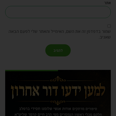
אתר
שמור בדפדפן זה את השם, האימייל והאתר שלי לפעם הבאה
שאגיב.