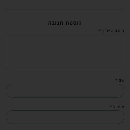
הוספת תגובה
התגובה שלך
*
שם
*
אימייל
*