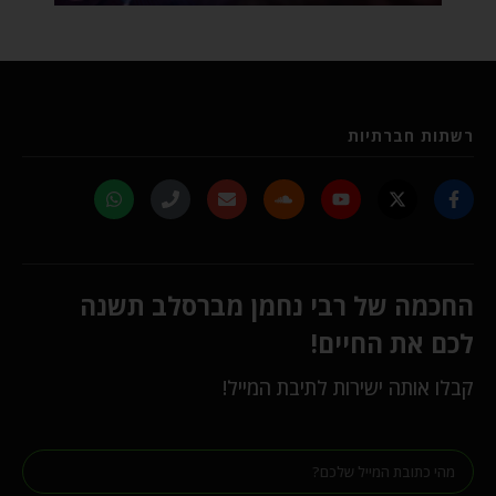
רשתות חברתיות
החכמה של רבי נחמן מברסלב תשנה
לכם את החיים!
קבלו אותה ישירות לתיבת המייל!