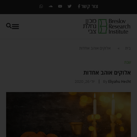
צור קשר
בית
»
אלוקים אוהב אחדות
שבת
אלוקים אוהב אחדות
Eliyahu Hecht
By
יולי 26, 2020