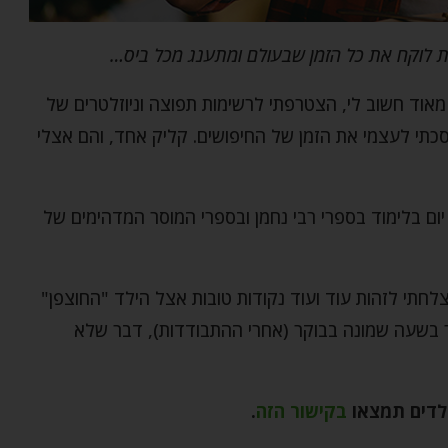
ית לוקח את כל הזמן שבעולם ומתענג מכל ביס…
 מאוד חשוב לי, הצטרפתי לרשימות תפוצה וניוזלטרים של
סכתי לעצמי את הזמן של החיפושים. קליק אחד, והם אצלי
יום בלימוד בספרי רבי נחמן ובספרי המוסר המדהימים של
לחתי לזהות עוד ועוד נקודות טובות אצל הילד "החוצפן"
תמלאה כבר בשעה שמונה בבוקר (אחרי ההתבודדות), דבר שלא
לדים תמצאו
בקישור הזה
.