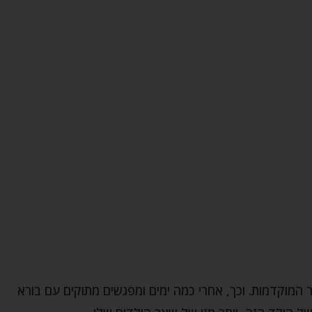
המוקדמות. וכך, אחרי כמה ימים ומפגשים מתוקים עם בורא