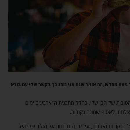
פעם מחדש, זה אומר שגם אני נוהג כך בקשר שלי עם בורא
ובות של הבן שלי, כחלק מתכנית ה"ארבעים ימים
צלחתי לאסוף שמונה נקודות.
הנקודות הטובות, על ידי התבוננות על הילד שלי ועל