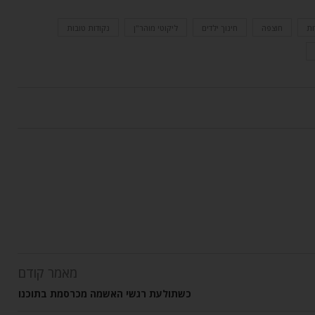
ות
חוצפה
חינוך ילדים
ליקוטי מוהר"ן
נקודות טובות
מאמר קודם
כשתולעת רגשי האשמה מכרסמת בתוכנו