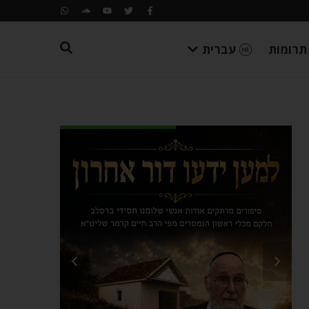
תרומות
עברית