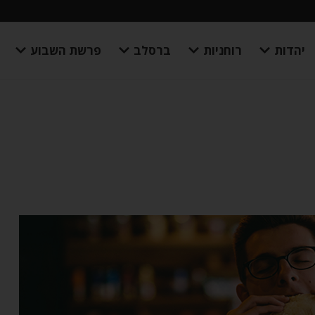
יהדות
רוחניות
ברסלב
פרשת השבוע