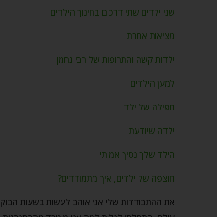
שני ילדים שתי דרכים בחינוך הילדים
מציאות אחרת
ילדות קשה והתרופות של רבי נחמן
למען הילדים
תפילה של ילד
ילדה שיודעת
הילד שלך נסיך אמיתי
חוצפה של ילדים, איך מתמודדים?
את ההתבודדות שלי אני אוהב לעשות בשעות הבוקר 