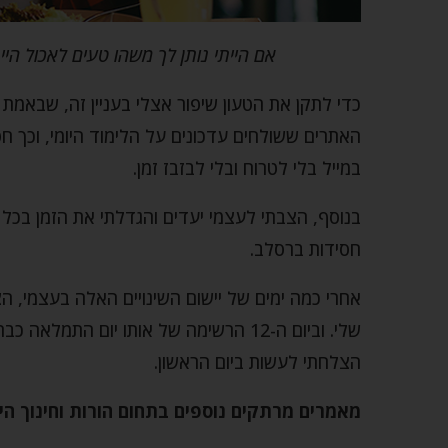
אם הייתי נותן לך משהו טעים לאכול הי
כדי לתקן את הטעון שיפור אצלי בעניין זה, שבאמת
האתרים ששולחים עדכונים על הלימוד היומי, וכך ח
במייל בלי לטרוח ובלי לבזבז זמן.
בנוסף, הצבתי לעצמי יעדים והגדלתי את הזמן בכל 
חסידות ברסלב.
אחרי כמה ימים של יישום השינויים האלה בעצמי, הצ
שלי. וביום ה-12 הרשימה של אותו יום ה
הצלחתי לעשות ביום הראשון.
מאמרים מרתקים נוספים בתחום הורות וחינוך הי