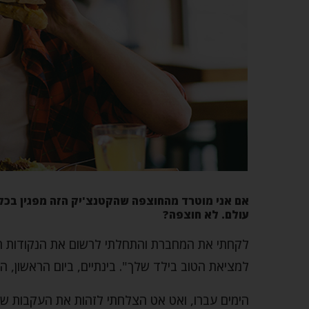
אם אני מוטרד מהחוצפה שהקטנצ'יק הזה מפגין בכל 
עולם. לא חוצפה?
לקחתי את המחברת והתחלתי לרשום את הנקודות הט
למציאת הטוב בילד שלך". בינתיים, ביום הראשון, ה
הימים עברו, ואט אט הצלחתי לזהות את העקבות של 