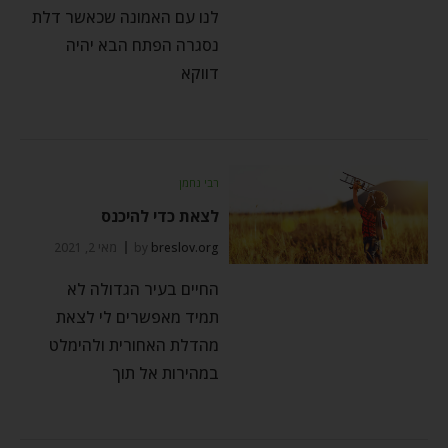
לנו עם האמונה שכאשר דלת
נסגרה הפתח הבא יהיה
דווקא
רבי נחמן
לצאת כדי להיכנס
breslov.org
by
מאי 2, 2021
החיים בעיר הגדולה לא
תמיד מאפשרים לי לצאת
מהדלת האחורית ולהימלט
במהירות אל תוך