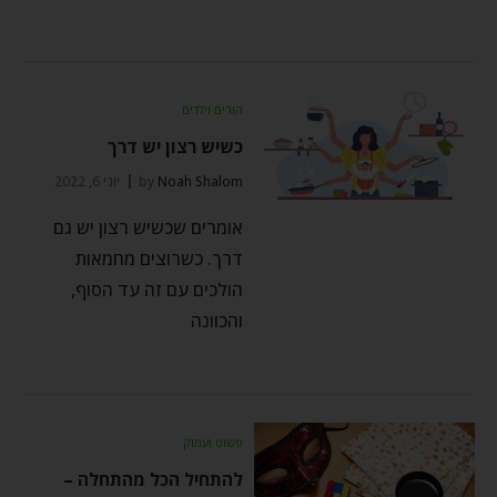
הורים וילדים
כשיש רצון יש דרך
Noah Shalom
by
יוני 6, 2022
אומרים שכשיש רצון יש גם
דרך. כשרוצים מחמאות
הולכים עם זה עד הסוף,
והכוונה
פשוט ועמוק
להתחיל הכל מהתחלה –