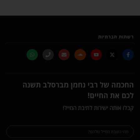
רשתות חברתיות
החכמה של רבי נחמן מברסלב תשנה
לכם את החיים!
קבלו אותה ישירות לתיבת המייל!