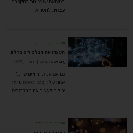
בטומאה יש נכונות להקרבה
עצמית למטרות
השקפה וחכמה יהודית
תעצרו את הבלבולים בדלת
breslov.org
by
ינואר 1, 2023
גם אם אנחנו רואים שרגל
אחת שלנו כבר בפנים אנחנו
יכולים לעצור את הבלבולים
השקפה וחכמה יהודית
רוח על פני חומר