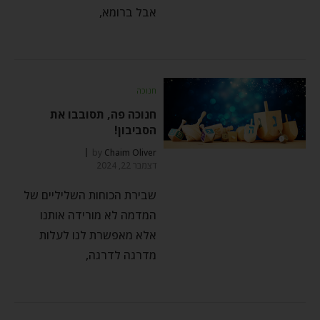
אבל ברומא,
חנוכה
חנוכה פה, תסובבו את
הסביבון!
by
Chaim Oliver
דצמבר 22, 2024
שבירת הכוחות השליליים של
המדמה לא מורידה אותנו
אלא מאפשרת לנו לעלות
מדרגה לדרגה,