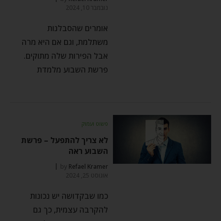
נובמבר 10, 2024
אומרים שהסבלנות
משתלמת, וגם אם היא מרה
אבל הפירות שלה מתוקים.
פרשת השבוע מלמדת
פשוט ועמוק
לא צריך להתפעל – פרשת
השבוע ראה
by
Refael Kramer
אוגוסט 25, 2024
כמו שבקדושה יש נכונות
להקרבה עצמית, כך גם