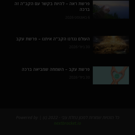
פרשת ראה – להיות בקשר עם הקב"ה זה
ברכה
6 באוגוסט 2026
העולם נגדנו הקב"ה איתנו – פרשת עקב
30 ביולי 2026
פרשת עקב – השמחה שמביאה ברכה
30 ביולי 2026
כל הזכויות שמורות למכון נחלת צבי - 2022 (c) | Powered by
nextbracket.io