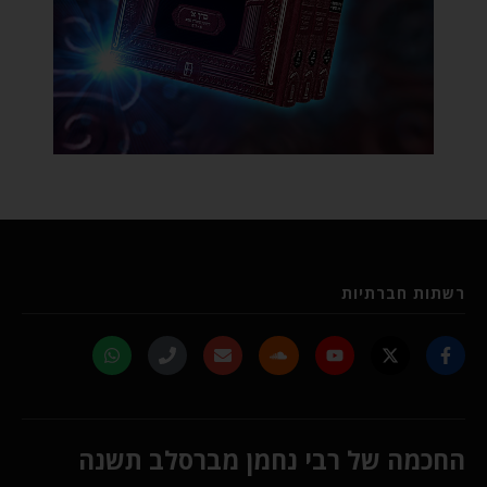
רשתות חברתיות
החכמה של רבי נחמן מברסלב תשנה