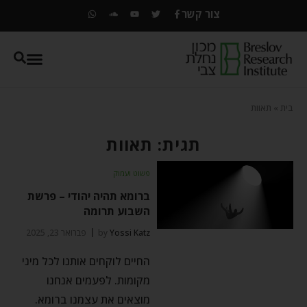
צור קשר
בית
»
תאוות
תגית: תאוות
פשוט ועמוק
ברומא תהיה יהודי – פרשת
השבוע תרומה
Yossi Katz
by
פברואר 23, 2025
החיים לוקחים אותנו לכל מיני
מקומות. לפעמים אנחנו
מוצאים את עצמנו ברומא.