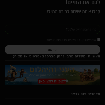
לכם את החיים!
קבלו אותה ישירות לתיבת המייל!
אני מאשר קבלת מיילים ופרסומות מהאתר
הירשם
מעשיות ומשלים מרבי נחמן מברסלב (סרטוני אנימציה)
מאמרים פופולריים