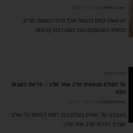
Yardena Slater
by
מרץ 9, 2025
יש משהו קסום בהגשת אוכל פרסי במשתה פורים,
במיוחד כשהמתכון עובר מאם לבת! קציצות
פשוט ועמוק
על הסולם מטפסים שלב אחר שלב – פרשת השבוע
ויצא
Refael Kramer
by
דצמבר 1, 2024
העבודה של האדם בעולם הזה דומה לטיפוס על סולם
שצריך לעלות שלב אחר שלב,