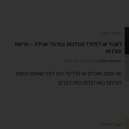
פשוט ועמוק
לאכול או לזלול? סובלנות בהרגלי אכילה – פרשת
תולדות
Chaim Kramer
by
נובמבר 24, 2024
מה אתם, אוכלים או זוללים? רגע לפני שאתם ניגשים
לצלחת בואו לגלות כמה דברים
מעגל החיים