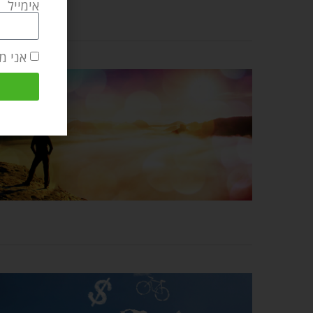
אימייל
אני מ