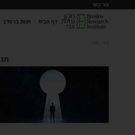
צור קשר
דף הבית
חנות ברסלב
בית
»
שבת
תגי