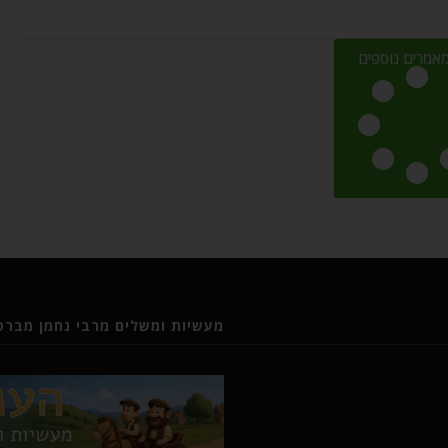
אמרים נוספים
מעשיות ומשלים מרבי נחמן מברסל