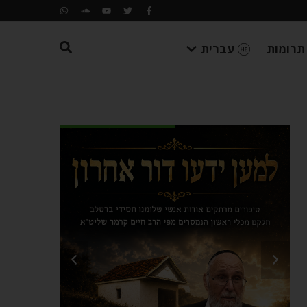
תרומות
עברית