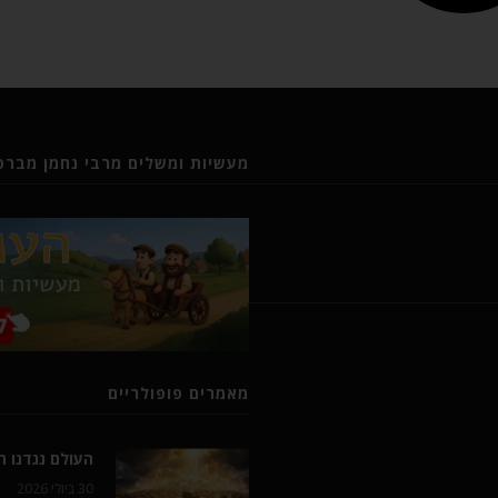
מעשיות ומשלים מרבי נחמן מברסל
מאמרים פופולריים
העולם נגדנו 
30 ביולי 2026