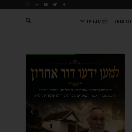
תרומות
עברית