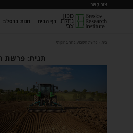
צור קשר
דף הבית
חנות ברסלב
בית
»
פרשת השבוע בהר בחוקותי
תגית: פרשת ה