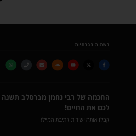
רשתות חברתיות
החכמה של רבי נחמן מברסלב תשנה
לכם את החיים!
קבלו אותה ישירות לתיבת המייל!