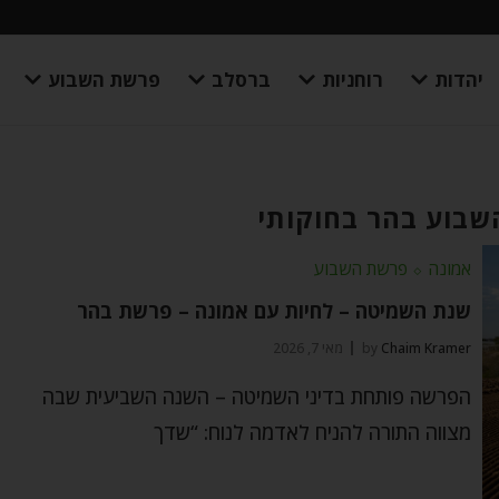
יהדות
רוחניות
ברסלב
פרשת השבוע
שבוע בהר בחוקותי
אמונה
⬦
פרשת השבוע
שנת השמיטה – לחיות עם אמונה – פרשת בהר
Chaim Kramer
by
מאי 7, 2026
הפרשה פותחת בדיני השמיטה – השנה השביעית שבה
מצווה התורה להניח לאדמה לנוח: “שדך