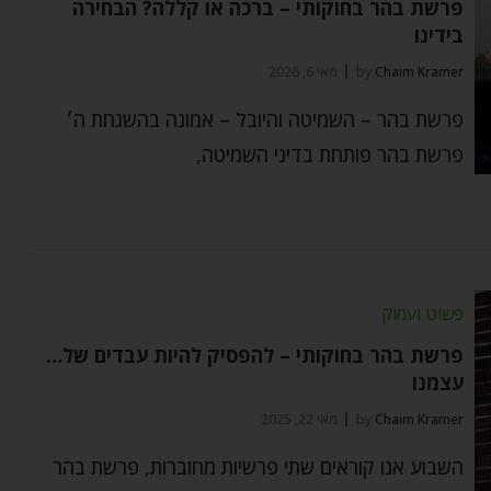
פרשת בהר בחוקותי – ברכה או קללה? הבחירה
בידינו
Chaim Kramer
by
מאי 6, 2026
פרשת בהר – השמיטה והיובל – אמונה בהשגחת ה׳
פרשת בהר פותחת בדיני השמיטה,
פשוט ועמוק
פרשת בהר בחוקותי – להפסיק להיות עבדים של…
עצמנו
Chaim Kramer
by
מאי 22, 2025
השבוע אנו קוראים שתי פרשיות מחוברות, פרשת בהר