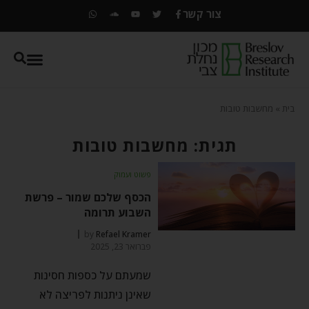
צור קשר
בית
»
מחשבות טובות
תגית: מחשבות טובות
פשוט ועמוק
הכסף שלכם שמור – פרשת
השבוע תרומה
by
Refael Kramer
פברואר 23, 2025
שמעתם על כספות חסינות
שאינן ניתנות לפריצה לא