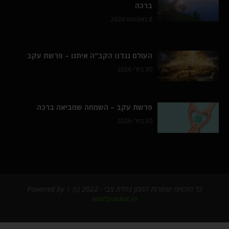
ברכה
6 באוגוסט 2026
העולם נגדנו הקב"ה איתנו – פרשת עקב
30 ביולי 2026
פרשת עקב – השמחה שמביאה ברכה
30 ביולי 2026
כל הזכויות שמורות למכון נחלת צבי - 2022 (c) | Powered by
nextbracket.io