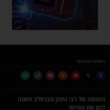
רשתות חברתיות
החכמה של רבי נחמן מברסלב תשנה
לכם את החיים!