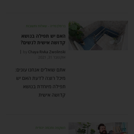
ברסלבפדיה - שאלות ותשובות
האם יש תפילה בנושא
קדושה אישית לנשים?
by
Chaya Rivka Zwolinski
אוקטובר 31, 2021
אתם שואלים אנחנו עונים:
מיכל רוצה לדעת האם יש
תפילה מיוחדת בנושא
קדושה אישית
השקפה וחכמה יהודית