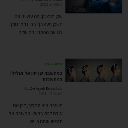
אוגוסט 8, 2022
שכן מעצבן: מה עושים אם
השכן מעצבן? רבי נחמן נותן
לנו את הפתרון המושלם
צמיחה אישית
במחשבה שנייה: אל תזלזלו
במחשבות
by
Zvi Aryeh Rosenfeld
דצמבר 12, 2021
חשיבה היא תהליך, לכן אם
עולה לכם בראש מחשבה אל
תזניחו אותה כי יש